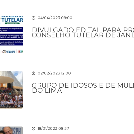
04/04/2023 08:00
DIVULGADO EDITAL PARA PR
CONSELHO TUTELAR DE JAN
02/02/2023 12:00
GRUPO DE IDOSOS E DE MUL
DO LIMA
18/01/2023 08:37