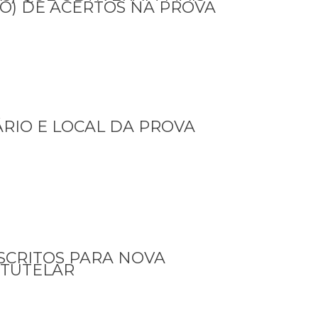
TO) DE ACERTOS NA PROVA
RIO E LOCAL DA PROVA
NSCRITOS PARA NOVA
 TUTELAR