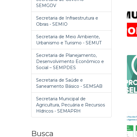
SEMGOV
Secretaria de Infraestrutura e
Obras - SEMIO
Secretaria de Meio Ambiente,
Urbanismo e Turismo - SEMUT
Secretaria de Planejamento,
Desenvolvimento Econômico e
Social – SEMPDES
Secretaria de Saúde e
Saneamento Básico - SEMSAB
Secretaria Municipal de
Agricultura, Pecuária e Recursos
Hídricos - SEMAPRH
Busca