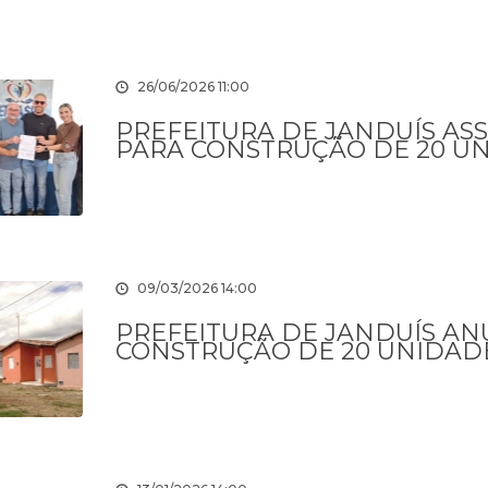
26/06/2026 11:00
PREFEITURA DE JANDUÍS AS
PARA CONSTRUÇÃO DE 20 UN
09/03/2026 14:00
PREFEITURA DE JANDUÍS AN
CONSTRUÇÃO DE 20 UNIDADE