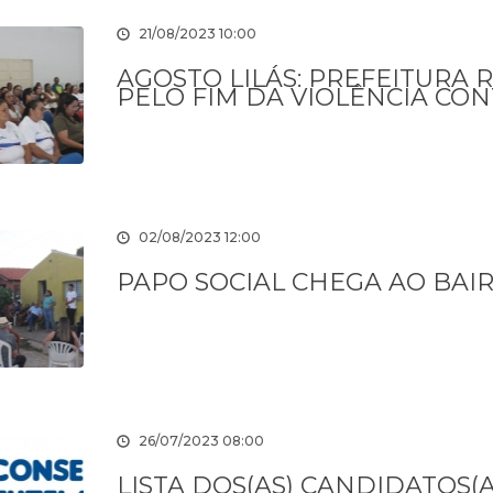
21/08/2023 10:00
AGOSTO LILÁS: PREFEITURA 
PELO FIM DA VIOLÊNCIA CO
02/08/2023 12:00
PAPO SOCIAL CHEGA AO BAI
26/07/2023 08:00
LISTA DOS(AS) CANDIDATOS(