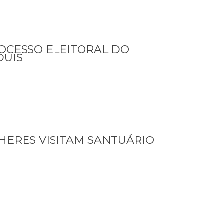
OCESSO ELEITORAL DO
DUÍS
HERES VISITAM SANTUÁRIO