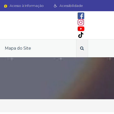
Acesso à Informação
Acessibilidade
Mapa do Site