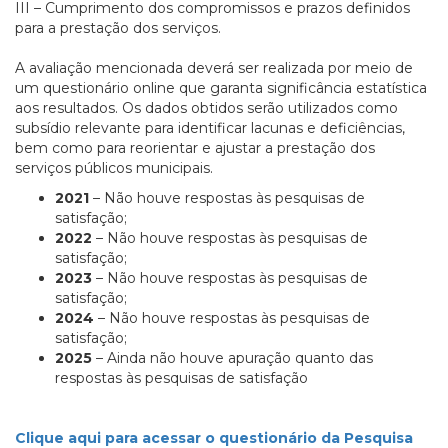
III – Cumprimento dos compromissos e prazos definidos
para a prestação dos serviços.
A avaliação mencionada deverá ser realizada por meio de
um questionário online que garanta significância estatística
aos resultados. Os dados obtidos serão utilizados como
subsídio relevante para identificar lacunas e deficiências,
bem como para reorientar e ajustar a prestação dos
serviços públicos municipais.
2021
– Não houve respostas às pesquisas de
satisfação;
2022
– Não houve respostas às pesquisas de
satisfação;
2023
– Não houve respostas às pesquisas de
satisfação;
2024
– Não houve respostas às pesquisas de
satisfação;
2025
– Ainda não houve apuração quanto das
respostas às pesquisas de satisfação
Clique aqui para acessar o questionário da Pesquisa