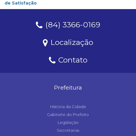
de Satisfação
(84) 3366-0169
Localização
Contato
Prefeitura
História da Cidade
Gabinete do Prefeito
Legislação
Secretarias