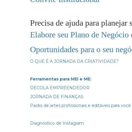
Precisa de ajuda para planejar
Elabore seu Plano de Negócio 
Oportunidades para o seu negó
O QUE É A JORNADA DA CRIATIVIDADE?
Ferramentas para MEI e ME:
DECOLA EMPREENDEDOR
JORNADA DE FINANÇAS
Packs de artes profissionais e editáveis para você
Diagnóstico de Instagram