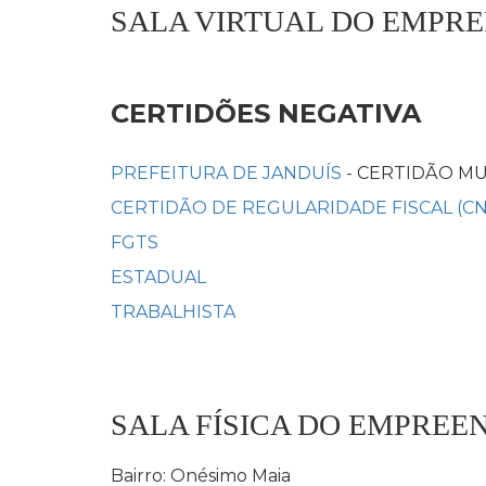
SALA VIRTUAL DO EMPR
CERTIDÕES NEGATIVA
PREFEITURA DE JANDUÍS
- CERTIDÃO MU
CERTIDÃO DE REGULARIDADE FISCAL (C
FGTS
ESTADUAL
TRABALHISTA
SALA FÍSICA DO EMPRE
Bairro: Onésimo Maia