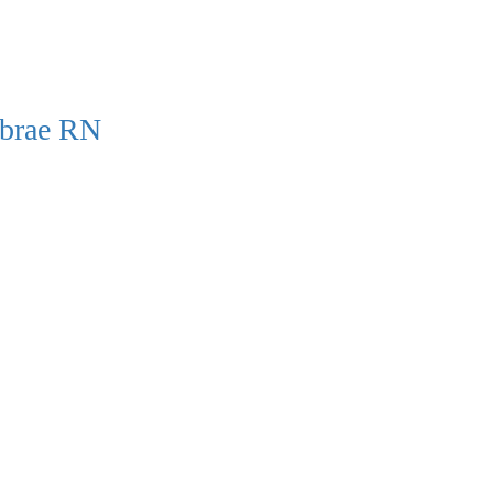
ebrae RN