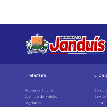
Prefeitura
Cida
História da Cidade
Concurs
Gabinete do Prefeito
Ouvidor
Legislação
Portal d