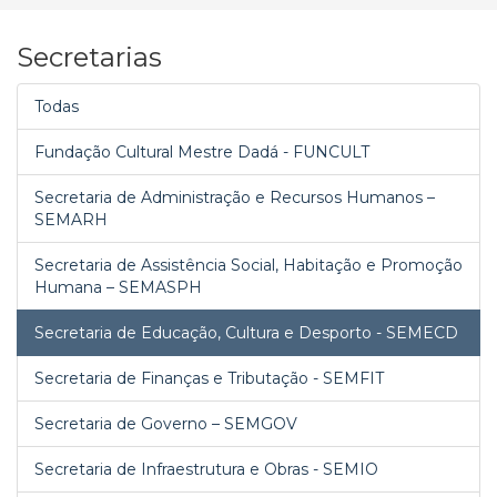
Secretarias
Todas
Fundação Cultural Mestre Dadá - FUNCULT
Secretaria de Administração e Recursos Humanos –
SEMARH
Secretaria de Assistência Social, Habitação e Promoção
Humana – SEMASPH
Secretaria de Educação, Cultura e Desporto - SEMECD
Secretaria de Finanças e Tributação - SEMFIT
Secretaria de Governo – SEMGOV
Secretaria de Infraestrutura e Obras - SEMIO