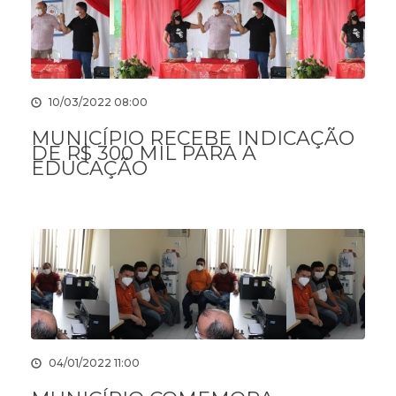
10/03/2022 08:00
MUNICÍPIO RECEBE INDICAÇÃO
DE R$ 300 MIL PARA A
EDUCAÇÃO
04/01/2022 11:00