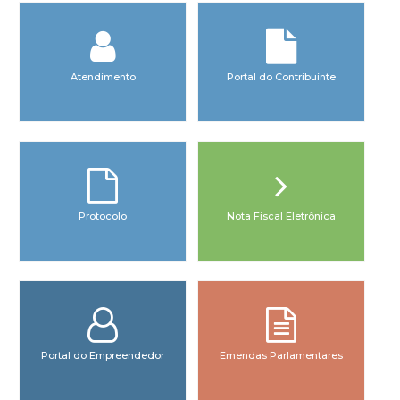
Atendimento
Portal do Contribuinte
Protocolo
Nota Fiscal Eletrônica
Portal do Empreendedor
Emendas Parlamentares