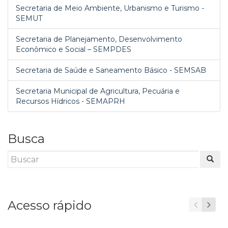
Secretaria de Meio Ambiente, Urbanismo e Turismo -
SEMUT
Secretaria de Planejamento, Desenvolvimento
Econômico e Social – SEMPDES
Secretaria de Saúde e Saneamento Básico - SEMSAB
Secretaria Municipal de Agricultura, Pecuária e
Recursos Hídricos - SEMAPRH
Busca
Acesso rápido