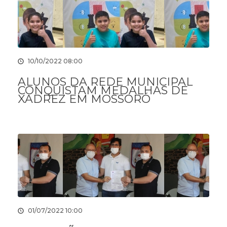
10/10/2022 08:00
ALUNOS DA REDE MUNICIPAL
CONQUISTAM MEDALHAS DE
XADREZ EM MOSSORÓ
01/07/2022 10:00