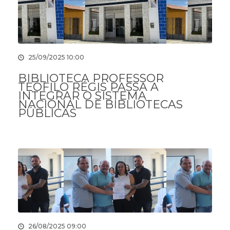
25/09/2025 10:00
BIBLIOTECA PROFESSOR
TEÓFILO RÉGIS PASSA A
INTEGRAR O SISTEMA
NACIONAL DE BIBLIOTECAS
PÚBLICAS
26/08/2025 09:00