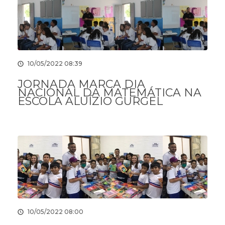
10/05/2022 08:39
JORNADA MARCA DIA
NACIONAL DA MATEMÁTICA NA
ESCOLA ALUÍZIO GURGEL
10/05/2022 08:00