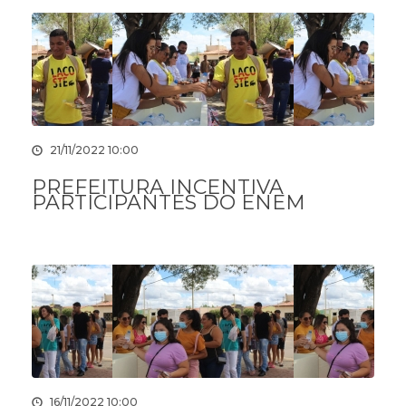
21/11/2022 10:00
PREFEITURA INCENTIVA
PARTICIPANTES DO ENEM
16/11/2022 10:00