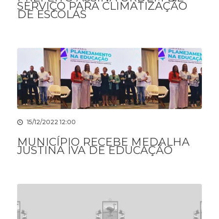
SERVIÇO PARA CLIMATIZAÇÃO
DE ESCOLAS
15/12/2022 12:00
MUNICÍPIO RECEBE MEDALHA
JUSTINA IVA DE EDUCAÇÃO