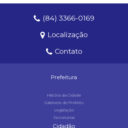
(84) 3366-0169
Localização
Contato
Prefeitura
História da Cidade
Gabinete do Prefeito
Legislação
Secretarias
Cidadão