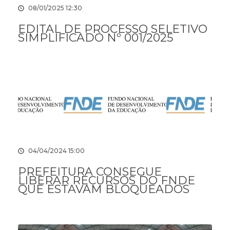
08/01/2025 12:30
EDITAL DE PROCESSO SELETIVO
SIMPLIFICADO Nº 001/2025
04/04/2024 15:00
PREFEITURA CONSEGUE
LIBERAR RECURSOS DO FNDE
QUE ESTAVAM BLOQUEADOS