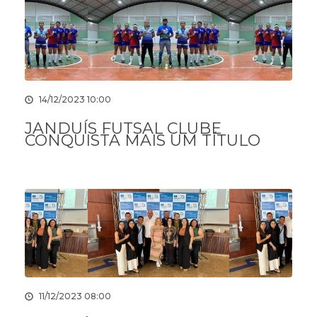
14/12/2023 10:00
JANDUÍS FUTSAL CLUBE
CONQUISTA MAIS UM TÍTULO
11/12/2023 08:00