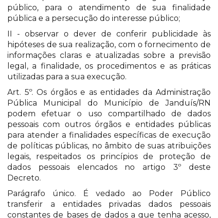
público, para o atendimento de sua finalidade
pública e a persecução do interesse público;
II - observar o dever de conferir publicidade às
hipóteses de sua realização, com o fornecimento de
informações claras e atualizadas sobre a previsão
legal, a finalidade, os procedimentos e as práticas
utilizadas para a sua execução.
Art. 5º. Os órgãos e as entidades da Administração
Pública Municipal do Município de Janduís/RN
podem efetuar o uso compartilhado de dados
pessoais com outros órgãos e entidades públicas
para atender a finalidades específicas de execução
de políticas públicas, no âmbito de suas atribuições
legais, respeitados os princípios de proteção de
dados pessoais elencados no artigo 3º deste
Decreto.
Parágrafo único. É vedado ao Poder Público
transferir a entidades privadas dados pessoais
constantes de bases de dados a que tenha acesso,