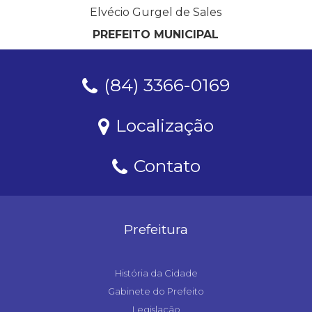
Elvécio Gurgel de Sales
PREFEITO MUNICIPAL
(84) 3366-0169
Localização
Contato
Prefeitura
História da Cidade
Gabinete do Prefeito
Legislação