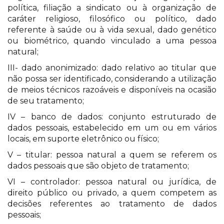
política, filiação a sindicato ou à organização de
caráter religioso, filosófico ou político, dado
referente à saúde ou à vida sexual, dado genético
ou biométrico, quando vinculado a uma pessoa
natural;
III- dado anonimizado: dado relativo ao titular que
não possa ser identificado, considerando a utilização
de meios técnicos razoáveis e disponíveis na ocasião
de seu tratamento;
IV – banco de dados: conjunto estruturado de
dados pessoais, estabelecido em um ou em vários
locais, em suporte eletrônico ou físico;
V – titular: pessoa natural a quem se referem os
dados pessoais que são objeto de tratamento;
VI – controlador: pessoa natural ou jurídica, de
direito público ou privado, a quem competem as
decisões referentes ao tratamento de dados
pessoais;