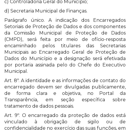
c) Controladoria Geral do Município;
d) Secretaria Municipal de Finanças.
Parágrafo único. A indicação dos Encarregados
Setoriais de Proteção de Dados e dos componentes
da Comissão Municipal de Proteção de Dados
(CMPD), será feita por meio de ofício-resposta
encaminhado pelos titulares das Secretarias
Municipais ao Encarregado Geral de Proteção de
Dados do Município e a designação será efetivada
por portaria assinada pelo do Chefe do Executivo
Municipal.
Art. 8º. A identidade e as informações de contato do
encarregado devem ser divulgadas publicamente,
de forma clara e objetiva, no Portal da
Transparência, em seção específica sobre
tratamento de dados pessoais.
Art. 9º. O encarregado da proteção de dados está
vinculado à obrigação de sigilo ou de
confidencialidade no exercício das suas funções, em