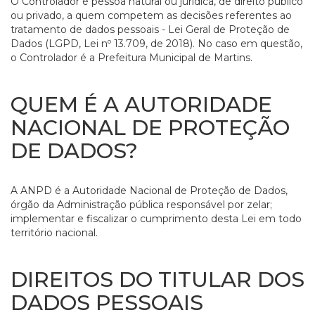
O Controlador é pessoa natural ou jurídica, de direito público
ou privado, a quem competem as decisões referentes ao
tratamento de dados pessoais - Lei Geral de Proteção de
Dados (LGPD, Lei nº 13.709, de 2018). No caso em questão,
o Controlador é a Prefeitura Municipal de Martins.
QUEM É A AUTORIDADE
NACIONAL DE PROTEÇÃO
DE DADOS?
A ANPD é a Autoridade Nacional de Proteção de Dados,
órgão da Administração pública responsável por zelar;
implementar e fiscalizar o cumprimento desta Lei em todo
território nacional.
DIREITOS DO TITULAR DOS
DADOS PESSOAIS