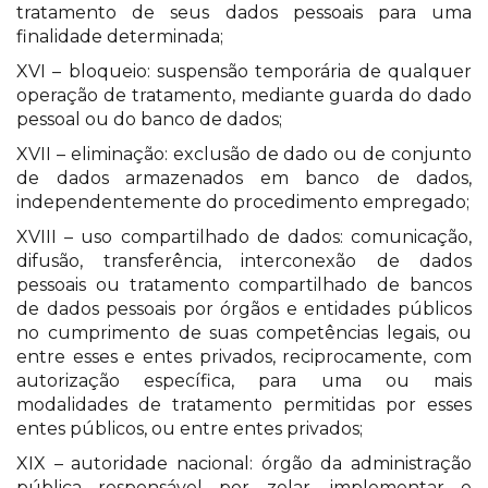
tratamento de seus dados pessoais para uma
finalidade determinada;
XVI – bloqueio: suspensão temporária de qualquer
operação de tratamento, mediante guarda do dado
pessoal ou do banco de dados;
XVII – eliminação: exclusão de dado ou de conjunto
de dados armazenados em banco de dados,
independentemente do procedimento empregado;
XVIII – uso compartilhado de dados: comunicação,
difusão, transferência, interconexão de dados
pessoais ou tratamento compartilhado de bancos
de dados pessoais por órgãos e entidades públicos
no cumprimento de suas competências legais, ou
entre esses e entes privados, reciprocamente, com
autorização específica, para uma ou mais
modalidades de tratamento permitidas por esses
entes públicos, ou entre entes privados;
XIX – autoridade nacional: órgão da administração
pública responsável por zelar, implementar e