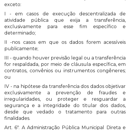
exceto:
I - em casos de execução descentralizada de
atividade pública que exija a transferência,
exclusivamente para esse fim específico e
determinado;
II -nos casos em que os dados forem acessíveis
publicamente;
III - quando houver previsão legal ou a transferência
for respaldada, por meio de cláusula específica, em
contratos, convênios ou instrumentos congêneres;
ou
IV - na hipótese da transferência dos dados objetivar
exclusivamente a prevenção de fraudes e
irregularidades, ou proteger e resguardar a
segurança e a integridade do titular dos dados,
desde que vedado o tratamento para outras
finalidades.
Art. 6º. A Administração Pública Municipal Direta e