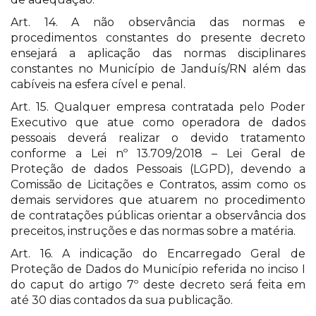
Art. 14. A não observância das normas e
procedimentos constantes do presente decreto
ensejará a aplicação das normas disciplinares
constantes no Município de Janduís/RN além das
cabíveis na esfera cível e penal.
Art. 15. Qualquer empresa contratada pelo Poder
Executivo que atue como operadora de dados
pessoais deverá realizar o devido tratamento
conforme a Lei nº 13.709/2018 – Lei Geral de
Proteção de dados Pessoais (LGPD), devendo a
Comissão de Licitações e Contratos, assim como os
demais servidores que atuarem no procedimento
de contratações públicas orientar a observância dos
preceitos, instruções e das normas sobre a matéria.
Art. 16. A indicação do Encarregado Geral de
Proteção de Dados do Município referida no inciso I
do caput do artigo 7º deste decreto será feita em
até 30 dias contados da sua publicação.