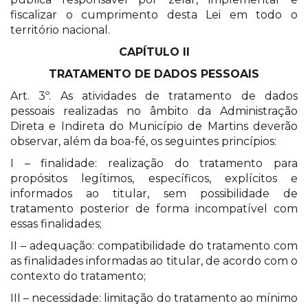
fiscalizar o cumprimento desta Lei em todo o
território nacional.
CAPÍTULO II
TRATAMENTO DE DADOS PESSOAIS
Art. 3º. As atividades de tratamento de dados
pessoais realizadas no âmbito da Administração
Direta e Indireta do Município de Martins deverão
observar, além da boa-fé, os seguintes princípios:
I – finalidade: realização do tratamento para
propósitos legítimos, específicos, explícitos e
informados ao titular, sem possibilidade de
tratamento posterior de forma incompatível com
essas finalidades;
II – adequação: compatibilidade do tratamento com
as finalidades informadas ao titular, de acordo com o
contexto do tratamento;
III – necessidade: limitação do tratamento ao mínimo