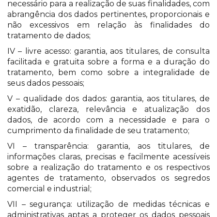
necessário para a realização de suas finalidades, com
abrangência dos dados pertinentes, proporcionais e
não excessivos em relação às finalidades do
tratamento de dados;
IV – livre acesso: garantia, aos titulares, de consulta
facilitada e gratuita sobre a forma e a duração do
tratamento, bem como sobre a integralidade de
seus dados pessoais;
V – qualidade dos dados: garantia, aos titulares, de
exatidão, clareza, relevância e atualização dos
dados, de acordo com a necessidade e para o
cumprimento da finalidade de seu tratamento;
VI – transparência: garantia, aos titulares, de
informações claras, precisas e facilmente acessíveis
sobre a realização do tratamento e os respectivos
agentes de tratamento, observados os segredos
comercial e industrial;
VII – segurança: utilização de medidas técnicas e
administrativas aptas a proteger os dados pessoais