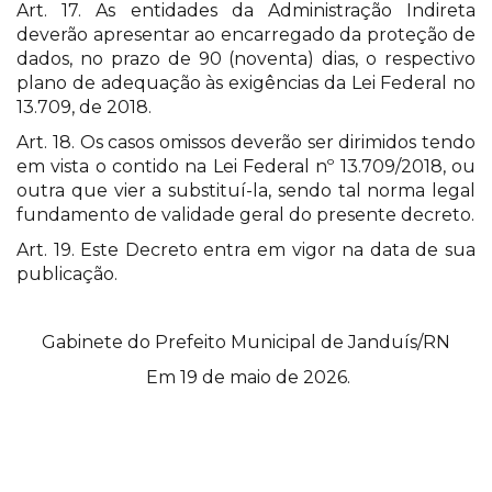
Art. 17. As entidades da Administração Indireta
deverão apresentar ao encarregado da proteção de
dados, no prazo de 90 (noventa) dias, o respectivo
plano de adequação às exigências da Lei Federal no
13.709, de 2018.
Art. 18. Os casos omissos deverão ser dirimidos tendo
em vista o contido na Lei Federal nº 13.709/2018, ou
outra que vier a substituí-la, sendo tal norma legal
fundamento de validade geral do presente decreto.
Art. 19. Este Decreto entra em vigor na data de sua
publicação.
Gabinete do Prefeito Municipal de Janduís/RN
Em 19 de maio de 2026.