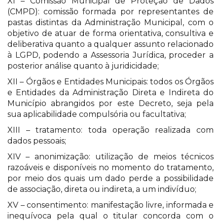
XI – Comissão Municipal de Proteção de Dados
(CMPD): comissão formada por representantes de
pastas distintas da Administração Municipal, com o
objetivo de atuar de forma orientativa, consultiva e
deliberativa quanto a qualquer assunto relacionado
à LGPD, podendo a Assessoria Jurídica, proceder a
posterior análise quanto à juridicidade;
XII – Órgãos e Entidades Municipais: todos os Órgãos
e Entidades da Administração Direta e Indireta do
Município abrangidos por este Decreto, seja pela
sua aplicabilidade compulsória ou facultativa;
XIII – tratamento: toda operação realizada com
dados pessoais;
XIV – anonimização: utilização de meios técnicos
razoáveis e disponíveis no momento do tratamento,
por meio dos quais um dado perde a possibilidade
de associação, direta ou indireta, a um indivíduo;
XV – consentimento: manifestação livre, informada e
inequívoca pela qual o titular concorda com o