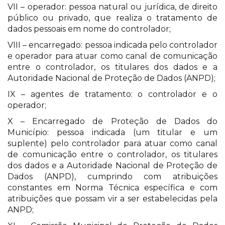
VII – operador: pessoa natural ou jurídica, de direito
público ou privado, que realiza o tratamento de
dados pessoais em nome do controlador;
VIII – encarregado: pessoa indicada pelo controlador
e operador para atuar como canal de comunicação
entre o controlador, os titulares dos dados e a
Autoridade Nacional de Proteção de Dados (ANPD);
IX – agentes de tratamento: o controlador e o
operador;
X – Encarregado de Proteção de Dados do
Município: pessoa indicada (um titular e um
suplente) pelo controlador para atuar como canal
de comunicação entre o controlador, os titulares
dos dados e a Autoridade Nacional de Proteção de
Dados (ANPD), cumprindo com atribuições
constantes em Norma Técnica específica e com
atribuições que possam vir a ser estabelecidas pela
ANPD;