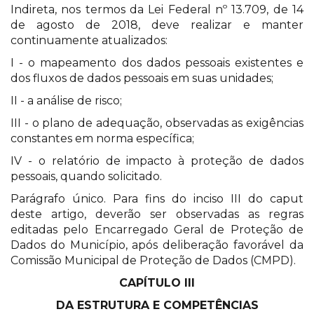
Indireta, nos termos da Lei Federal nº 13.709, de 14
de agosto de 2018, deve realizar e manter
continuamente atualizados:
I - o mapeamento dos dados pessoais existentes e
dos fluxos de dados pessoais em suas unidades;
II - a análise de risco;
III - o plano de adequação, observadas as exigências
constantes em norma específica;
IV - o relatório de impacto à proteção de dados
pessoais, quando solicitado.
Parágrafo único. Para fins do inciso III do caput
deste artigo, deverão ser observadas as regras
editadas pelo Encarregado Geral de Proteção de
Dados do Município, após deliberação favorável da
Comissão Municipal de Proteção de Dados (CMPD).
CAPÍTULO III
DA ESTRUTURA E COMPETÊNCIAS