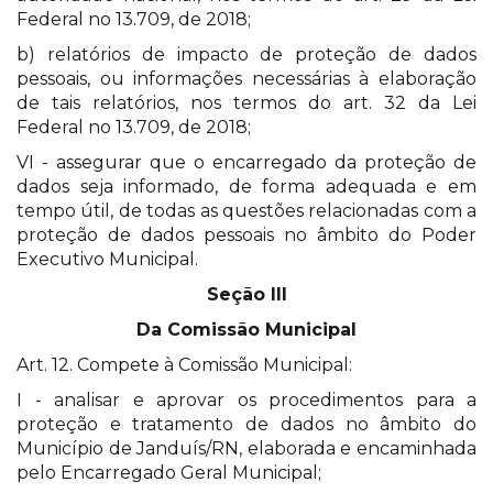
Federal no 13.709, de 2018;
b) relatórios de impacto de proteção de dados
pessoais, ou informações necessárias à elaboração
de tais relatórios, nos termos do art. 32 da Lei
Federal no 13.709, de 2018;
VI - assegurar que o encarregado da proteção de
dados seja informado, de forma adequada e em
tempo útil, de todas as questões relacionadas com a
proteção de dados pessoais no âmbito do Poder
Executivo Municipal.
Seção III
Da Comissão Municipal
Art. 12. Compete à Comissão Municipal:
I - analisar e aprovar os procedimentos para a
proteção e tratamento de dados no âmbito do
Município de Janduís/RN, elaborada e encaminhada
pelo Encarregado Geral Municipal;