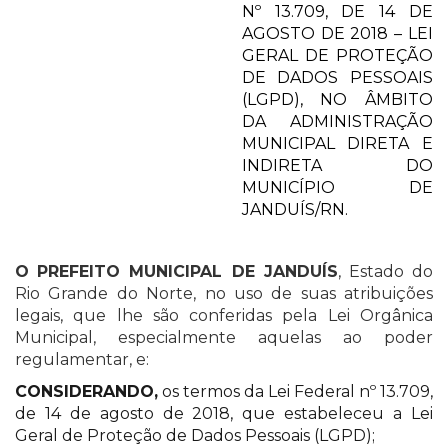
Nº 13.709, DE 14 DE
AGOSTO DE 2018 – LEI
GERAL DE PROTEÇÃO
DE DADOS PESSOAIS
(LGPD), NO ÂMBITO
DA ADMINISTRAÇÃO
MUNICIPAL DIRETA E
INDIRETA DO
MUNICÍPIO DE
JANDUÍS/RN.
O
PREFEITO MUNICIPAL DE JANDUÍS
,
Estado do
Rio Grande do Norte, no uso de suas atribuições
legais, que lhe são conferidas pela Lei Orgânica
Municipal, especialmente aquelas ao poder
regulamentar, e:
CONSIDERANDO,
os termos da Lei Federal nº 13.709,
de 14 de agosto de 2018, que estabeleceu a Lei
Geral de Proteção de Dados Pessoais (LGPD);