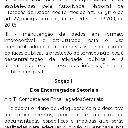
estabelecidas pela Autoridade Nacional de
Proteção de Dados, nos termos do art. 23, §1º, e do
art. 27, parágrafo único, da Lei Federal nº 13.709, de
2018;
III - manutenção de dados em formato
interoperável e estruturado para o uso
compartilhado de dados com vistas à execução de
políticas públicas, à prestação de serviços públicos, à
descentralização da atividade pública e à
disseminação e ao acesso das informações pelo
público em geral.
Seção II
Dos Encarregados Setoriais
Art. 11. Compete aos Encarregados Setoriais:
I - elaborar o Plano de Adequação com o descritivo
dos procedimentos, processos e modelos de
documentação específicas e medidas que serão
realizadas para adequar o órgão ou entidade por