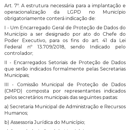
Art. 7º. A estrutura necessária para a implantação e
operacionalização da LGPD no Município
obrigatoriamente conterá indicação de:
I - Um Encarregado Geral de Proteção de Dados do
Município a ser designado por ato do Chefe do
Poder Executivo, para os fins do art. 41 da Lei
Federal nº 13.709/2018, sendo Indicado pelo
controlador;
II - Encarregados Setoriais de Proteção de Dados
que serão indicados formalmente pelas Secretarias
Municipais;
III - Comissão Municipal de Proteção de Dados
(CMPD) composta por representantes indicados
pelos secretários municipais das seguintes pastas:
a) Secretaria Municipal de Administração e Recursos
Humanos;
b) Assessoria Jurídica do Município;