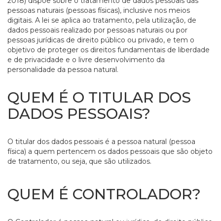
2018) dispõe sobre o tratamento de dados pessoais das
pessoas naturais (pessoas físicas), inclusive nos meios
digitais. A lei se aplica ao tratamento, pela utilização, de
dados pessoais realizado por pessoas naturais ou por
pessoas jurídicas de direito público ou privado, e tem o
objetivo de proteger os direitos fundamentais de liberdade
e de privacidade e o livre desenvolvimento da
personalidade da pessoa natural.
QUEM É O TITULAR DOS
DADOS PESSOAIS?
O titular dos dados pessoais é a pessoa natural (pessoa
física) a quem pertencem os dados pessoais que são objeto
de tratamento, ou seja, que são utilizados.
QUEM É CONTROLADOR?