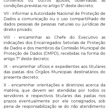
convênios ou outros ajustes, observadas as
condições previstas no artigo 5º deste decreto;
VII - informar a Autoridade Nacional de Proteção de
Dados a comunicação ou o uso compartilhado de
dados pessoais de pessoas naturais ou jurídicas de
direito privado;
VIII - encaminhar ao Chefe do Executivo as
indicações dos Encarregados Setoriais de Proteção
de Dados e dos membros da Comissão Municipal de
Proteção de Dados (CMPD), recebidas na forma do
artigo 7º deste decreto;
IX - encaminhar ofícios e expedientes aos titulares
das pastas dos Órgãos Municipais destinatários do
presente decreto;
X - encaminhar orientações e diretrizes acerca da
matéria, que devem ser atendidas por todos os
servidores e respectivos titulares das pastas nos
prazos eventualmente por ele consignados, sob
pena de responsabilização se do não atendimento