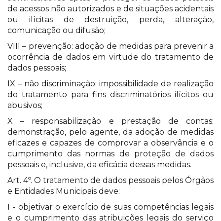
de acessos não autorizados e de situações acidentais
ou ilícitas de destruição, perda, alteração,
comunicação ou difusão;
VIII – prevenção: adoção de medidas para prevenir a
ocorrência de dados em virtude do tratamento de
dados pessoais;
IX – não discriminação: impossibilidade de realização
do tratamento para fins discriminatórios ilícitos ou
abusivos;
X – responsabilização e prestação de contas:
demonstração, pelo agente, da adoção de medidas
eficazes e capazes de comprovar a observância e o
cumprimento das normas de proteção de dados
pessoais e, inclusive, da eficácia dessas medidas.
Art. 4º. O tratamento de dados pessoais pelos Órgãos
e Entidades Municipais deve:
I - objetivar o exercício de suas competências legais
e o cumprimento das atribuições legais do serviço