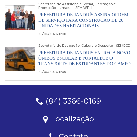
Secretaria de Assistência Social, Habitação e
Promoção Humana – SEMASPH
PREFEITURA DE JANDUÍS ASSINA ORDEM
DE SERVIÇO PARA CONSTRUÇÃO DE 20
UNIDADES HABITACIONAIS
26/06/2026 11:00
Secretaria de Educação, Cultura e Desporto - SEMECD
PREFEITURA DE JANDUÍS ENTREGA NOVO
ÔNIBUS ESCOLAR E FORTALECE O
TRANSPORTE DE ESTUDANTES DO CAMPO
26/06/2026 11:00
(84) 3366-0169
Localização
Contato