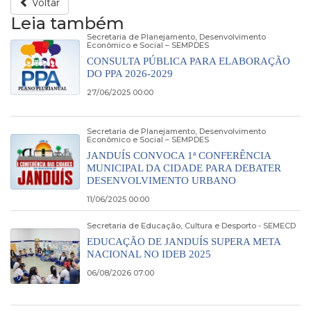
Voltar
Leia também
Secretaria de Planejamento, Desenvolvimento
Econômico e Social – SEMPDES
CONSULTA PÚBLICA PARA ELABORAÇÃO
DO PPA 2026-2029
27/06/2025 00:00
Secretaria de Planejamento, Desenvolvimento
Econômico e Social – SEMPDES
JANDUÍS CONVOCA 1ª CONFERÊNCIA
MUNICIPAL DA CIDADE PARA DEBATER
DESENVOLVIMENTO URBANO
11/06/2025 00:00
Secretaria de Educação, Cultura e Desporto - SEMECD
EDUCAÇÃO DE JANDUÍS SUPERA META
NACIONAL NO IDEB 2025
06/08/2026 07:00