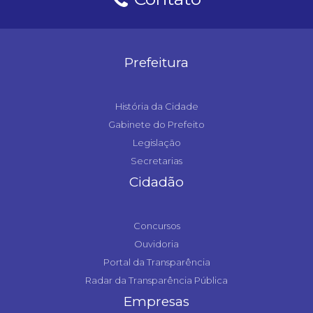
Prefeitura
História da Cidade
Gabinete do Prefeito
Legislação
Secretarias
Cidadão
Concursos
Ouvidoria
Portal da Transparência
Radar da Transparência Pública
Empresas