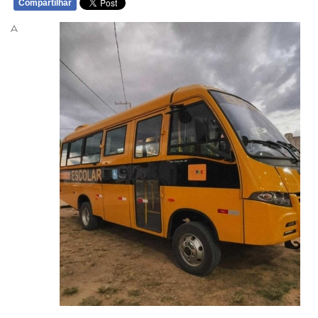
Compartilhar
A