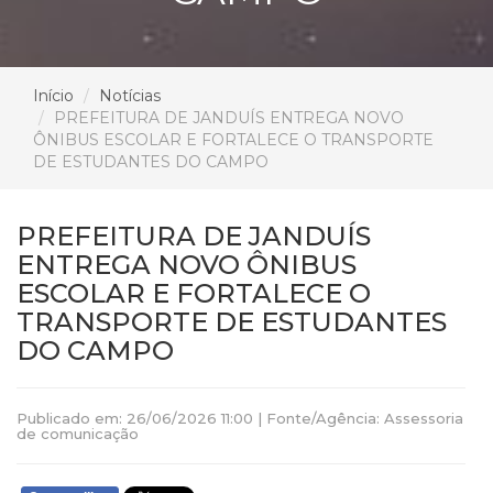
Início
Notícias
PREFEITURA DE JANDUÍS ENTREGA NOVO
ÔNIBUS ESCOLAR E FORTALECE O TRANSPORTE
DE ESTUDANTES DO CAMPO
PREFEITURA DE JANDUÍS
ENTREGA NOVO ÔNIBUS
ESCOLAR E FORTALECE O
TRANSPORTE DE ESTUDANTES
DO CAMPO
Publicado em: 26/06/2026 11:00 | Fonte/Agência: Assessoria
de comunicação