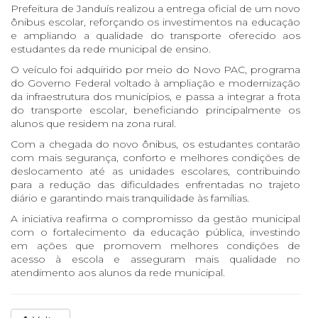
Prefeitura de Janduís realizou a entrega oficial de um novo
ônibus escolar, reforçando os investimentos na educação
e ampliando a qualidade do transporte oferecido aos
estudantes da rede municipal de ensino.
O veículo foi adquirido por meio do Novo PAC, programa
do Governo Federal voltado à ampliação e modernização
da infraestrutura dos municípios, e passa a integrar a frota
do transporte escolar, beneficiando principalmente os
alunos que residem na zona rural.
Com a chegada do novo ônibus, os estudantes contarão
com mais segurança, conforto e melhores condições de
deslocamento até as unidades escolares, contribuindo
para a redução das dificuldades enfrentadas no trajeto
diário e garantindo mais tranquilidade às famílias.
A iniciativa reafirma o compromisso da gestão municipal
com o fortalecimento da educação pública, investindo
em ações que promovem melhores condições de
acesso à escola e asseguram mais qualidade no
atendimento aos alunos da rede municipal.