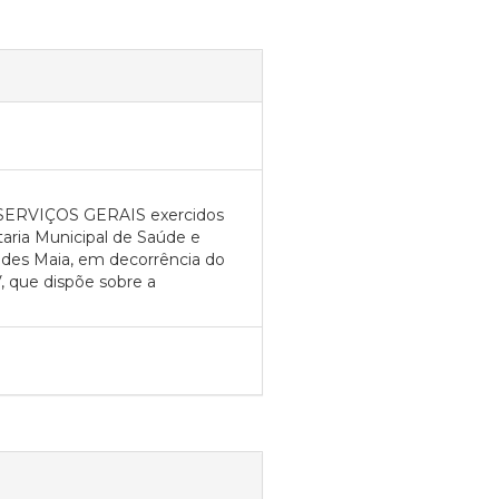
 SERVIÇOS GERAIS exercidos
taria Municipal de Saúde e
des Maia, em decorrência do
, que dispõe sobre a