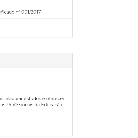
ficado nº 001/2017.
ias, elaborar estudos e oferecer
os Profissionais da Educação