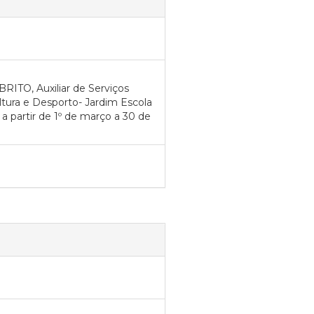
ITO, Auxiliar de Serviços
ultura e Desporto- Jardim Escola
 a partir de 1º de março a 30 de