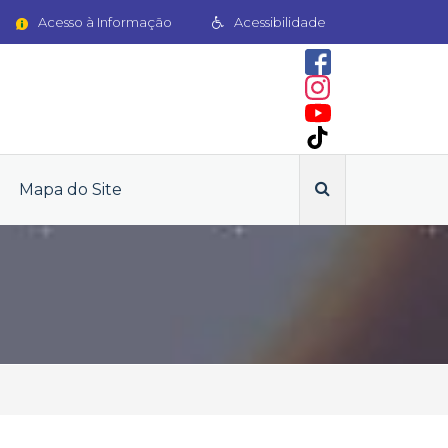
Acesso à Informação
Acessibilidade
Mapa do Site