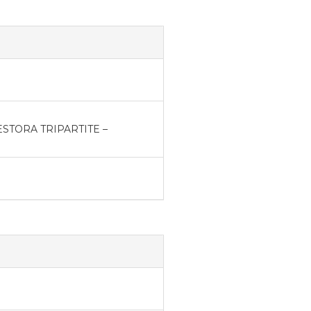
TORA TRIPARTITE –