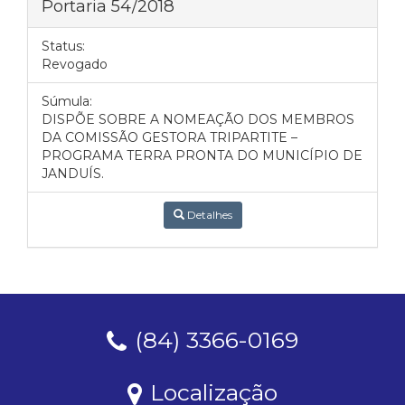
Portaria 54/2018
Status:
Revogado
Súmula:
DISPÕE SOBRE A NOMEAÇÃO DOS MEMBROS
DA COMISSÃO GESTORA TRIPARTITE –
PROGRAMA TERRA PRONTA DO MUNICÍPIO DE
JANDUÍS.
Detalhes
(84) 3366-0169
Localização