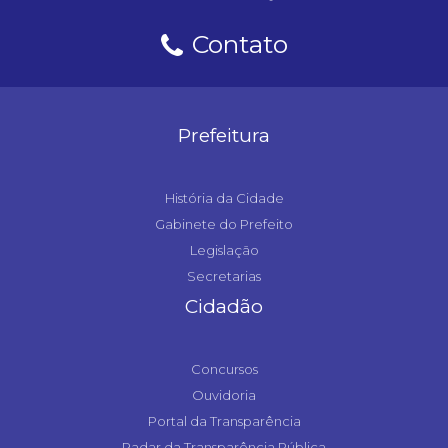
Contato
Prefeitura
História da Cidade
Gabinete do Prefeito
Legislação
Secretarias
Cidadão
Concursos
Ouvidoria
Portal da Transparência
Radar da Transparência Pública