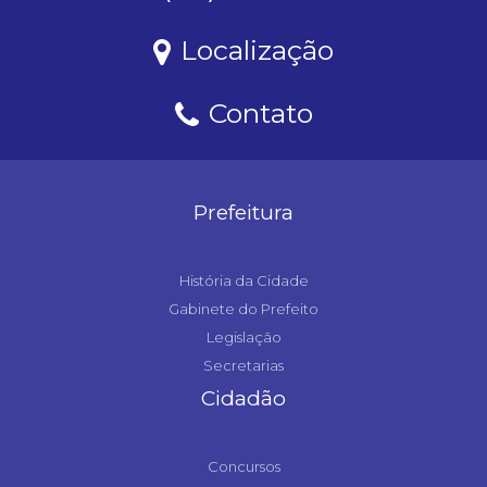
Localização
Contato
Prefeitura
História da Cidade
Gabinete do Prefeito
Legislação
Secretarias
Cidadão
Concursos