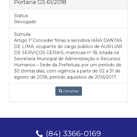
Portaria GS 61/2018
Status:
Revogado
Súmula:
Artigo 1º.Conceder férias a servidora IARA DANTAS
DE LIMA, ocupante do cargo público de AUXILIAR
DE SERVIÇOS GERAIS, matrícula nº 18, lotada na
Secretaria Municipal de Administração e Recursos
Humanos – Sede da Prefeitura, por um período de
30 (trinta) dias, com vigência a partir de 02 a 31 de
agosto de 2018, período aquisitivo de 2016/2017.
Detalhes
(84) 3366-0169