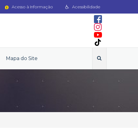
Acesso à Informação
Acessibilidade
Mapa do Site