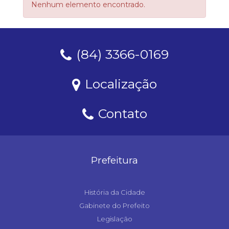
Nenhum elemento encontrado.
(84) 3366-0169
Localização
Contato
Prefeitura
História da Cidade
Gabinete do Prefeito
Legislação