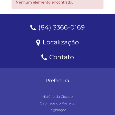
Nenhum elemento encontrado.
(84) 3366-0169
Localização
Contato
Prefeitura
História da Cidade
Gabinete do Prefeito
Legislação