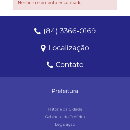
Nenhum elemento encontrado.
(84) 3366-0169
Localização
Contato
Prefeitura
História da Cidade
Gabinete do Prefeito
Legislação