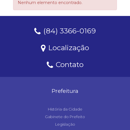
Nenhum elemento encontrado.
(84) 3366-0169
Localização
Contato
Prefeitura
História da Cidade
Gabinete do Prefeito
Legislação