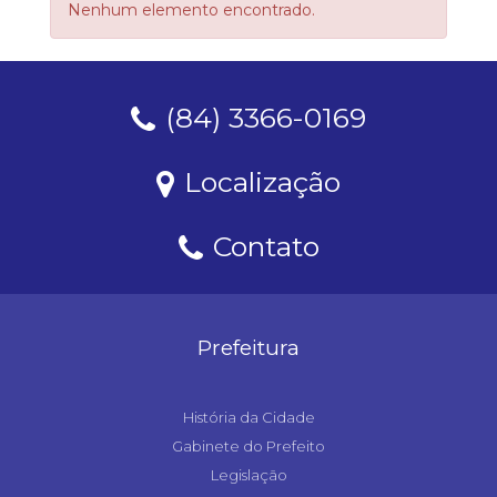
Nenhum elemento encontrado.
(84) 3366-0169
Localização
Contato
Prefeitura
História da Cidade
Gabinete do Prefeito
Legislação