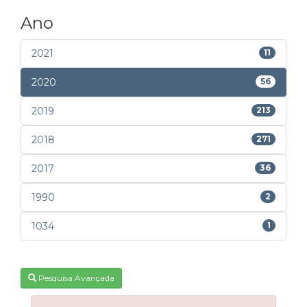
Ano
2021
11
2020
56
2019
213
2018
271
2017
36
1990
2
1034
1
Pesquisa Avançada