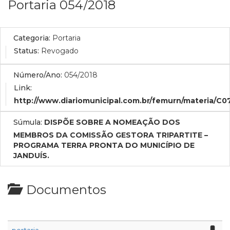
Portaria 054/2018
Categoria:
Portaria
Status:
Revogado
Número/Ano:
054/2018
Link:
http://www.diariomunicipal.com.br/femurn/materia/C
Súmula:
DISPÕE SOBRE A NOMEAÇÃO DOS
MEMBROS DA COMISSÃO GESTORA TRIPARTITE –
PROGRAMA TERRA PRONTA DO MUNICÍPIO DE
JANDUÍS.
Documentos