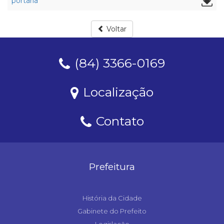
portaria
Voltar
(84) 3366-0169
Localização
Contato
Prefeitura
História da Cidade
Gabinete do Prefeito