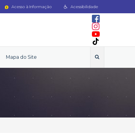
Acesso à Informação
Acessibilidade
Mapa do Site