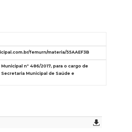
icipal.com.br/femurn/materia/55AAEF3B
nicipal nº 486/2017, para o cargo de
Secretaria Municipal de Saúde e