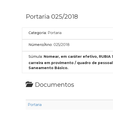
Portaria 025/2018
Categoria:
Portaria
Número/Ano:
025/2018
Súmula:
Nomear, em caráter efetivo, RUBI
carreira em provimento / quadro de pessoa
Saneamento Básico.
Documentos
Portaria