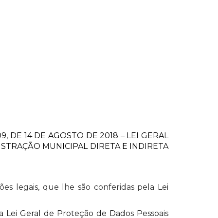
, DE 14 DE AGOSTO DE 2018 – LEI GERAL
STRAÇÃO MUNICIPAL DIRETA E INDIRETA
s legais, que lhe são conferidas pela Lei
a Lei Geral de Proteção de Dados Pessoais