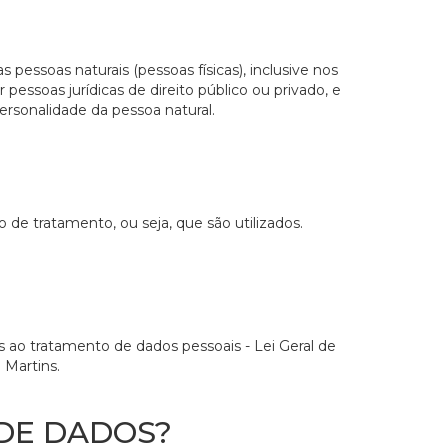
pessoas naturais (pessoas físicas), inclusive nos
r pessoas jurídicas de direito público ou privado, e
ersonalidade da pessoa natural.
 de tratamento, ou seja, que são utilizados.
s ao tratamento de dados pessoais - Lei Geral de
 Martins.
DE DADOS?