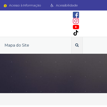
Acesso à Informação
Acessibilidade
Mapa do Site