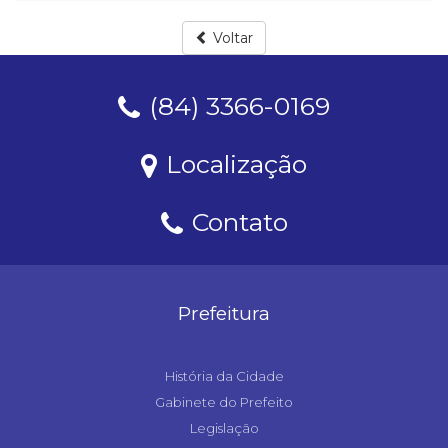
Voltar
(84) 3366-0169
Localização
Contato
Prefeitura
História da Cidade
Gabinete do Prefeito
Legislação