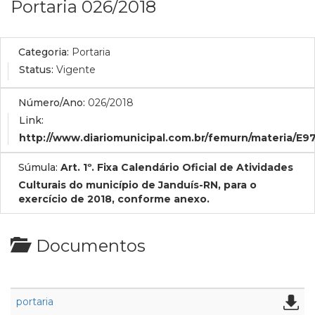
Portaria 026/2018
Categoria:
Portaria
Status:
Vigente
Número/Ano:
026/2018
Link:
http://www.diariomunicipal.com.br/femurn/materia/E
Súmula:
Art. 1º. Fixa Calendário Oficial de Atividades
Culturais do município de Janduís-RN, para o
exercício de 2018, conforme anexo.
Documentos
portaria