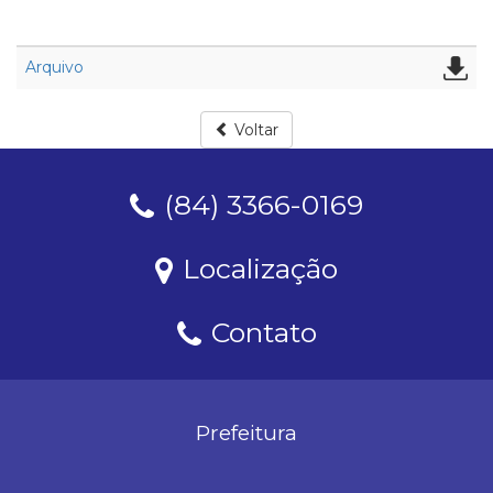
Arquivo
Voltar
(84) 3366-0169
Localização
Contato
Prefeitura