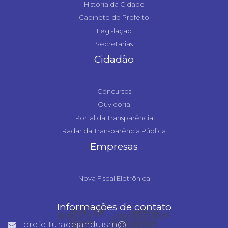
História da Cidade
Gabinete do Prefeito
Legislação
Secretarias
Cidadão
Concursos
Ouvidoria
Portal da Transparência
Radar da Transparência Pública
Empresas
Nova Fiscal Eletrônica
Informações de contato
prefeituradejanduisrn@gmail.com