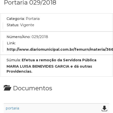
Portaria 029/2018
Categoria:
Portaria
Status:
Vigente
Número/Ano:
029/2018
Link:
http://www.diariomunicipal.com.br/femurn/materia/3
Súmula:
Efetua a remoção da Servidora Pública
MARIA LUISA BENEVIDES GARCIA e dá outras
Providencias.
Documentos
portaria