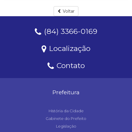
Voltar
(84) 3366-0169
Localização
Contato
Prefeitura
História da Cidade
Gabinete do Prefeito
Legislação