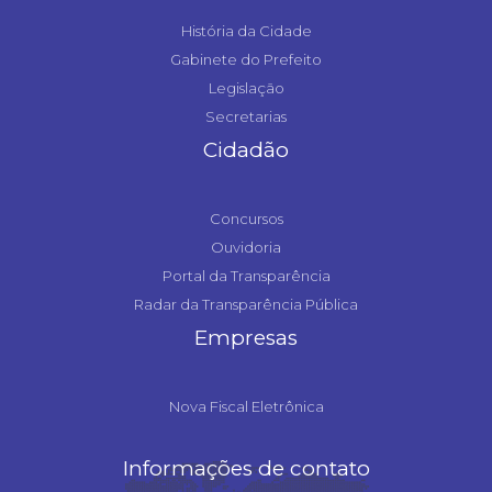
História da Cidade
Gabinete do Prefeito
Legislação
Secretarias
Cidadão
Concursos
Ouvidoria
Portal da Transparência
Radar da Transparência Pública
Empresas
Nova Fiscal Eletrônica
Informações de contato