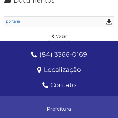
Documentos
portaria
Voltar
(84) 3366-0169
Localização
Contato
Prefeitura