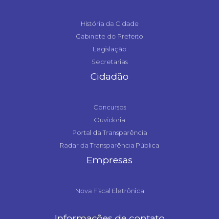
História da Cidade
Gabinete do Prefeito
Legislação
Secretarias
Cidadão
Concursos
Ouvidoria
Portal da Transparência
Radar da Transparência Pública
Empresas
Nova Fiscal Eletrônica
Informações de contato