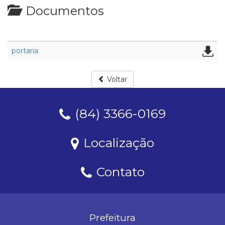
Documentos
portaria
Voltar
(84) 3366-0169
Localização
Contato
Prefeitura