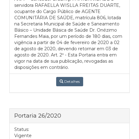
servidora RAFAELLA WISLLA FREITAS DUARTE,
ocupante do Cargo Público de AGENTE
COMUNITÁRIA DE SAÚDE, matrícula 806, lotada
na Secretaria Municipal de Saúde e Saneamento
Básico – Unidade Básica de Saúde Dr. Onézimo
Fernandes Maia, por um período de 180 dias, com
vigência a partir de 04 de fevereiro de 2020 a 02
de agosto de 2020, devendo retornar em 03 de
agosto de 2020. Art. 2º - Esta Portaria entra em
vigor na data de sua publicação, revogadas as
disposições em contrário.
Detalhes
Portaria 26/2020
Status:
Vigente