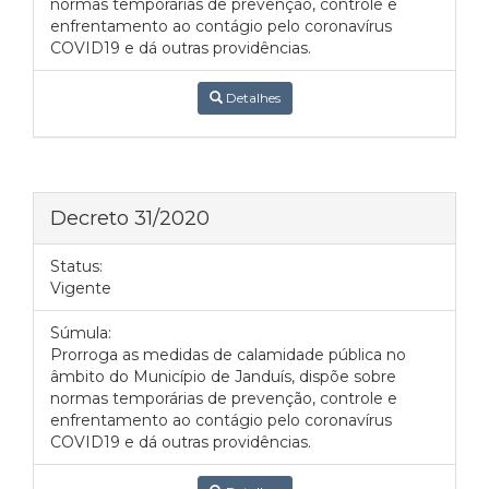
normas temporárias de prevenção, controle e
enfrentamento ao contágio pelo coronavírus
COVID19 e dá outras providências.
Detalhes
Decreto 31/2020
Status:
Vigente
Súmula:
Prorroga as medidas de calamidade pública no
âmbito do Município de Janduís, dispõe sobre
normas temporárias de prevenção, controle e
enfrentamento ao contágio pelo coronavírus
COVID19 e dá outras providências.