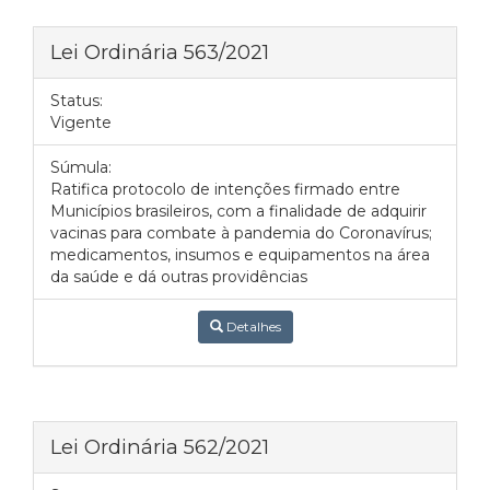
Lei Ordinária 563/2021
Status:
Vigente
Súmula:
Ratifica protocolo de intenções firmado entre
Municípios brasileiros, com a finalidade de adquirir
vacinas para combate à pandemia do Coronavírus;
medicamentos, insumos e equipamentos na área
da saúde e dá outras providências
Detalhes
Lei Ordinária 562/2021