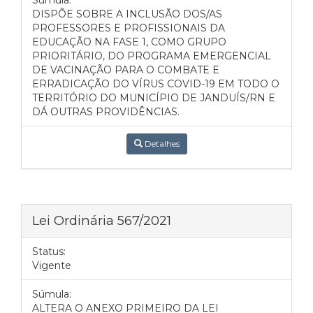
Súmula:
DISPÕE SOBRE A INCLUSÃO DOS/AS
PROFESSORES E PROFISSIONAIS DA
EDUCAÇÃO NA FASE 1, COMO GRUPO
PRIORITÁRIO, DO PROGRAMA EMERGENCIAL
DE VACINAÇÃO PARA O COMBATE E
ERRADICAÇÃO DO VÍRUS COVID-19 EM TODO O
TERRITÓRIO DO MUNICÍPIO DE JANDUÍS/RN E
DÁ OUTRAS PROVIDÊNCIAS.
Detalhes
Lei Ordinária 567/2021
Status:
Vigente
Súmula:
ALTERA O ANEXO PRIMEIRO DA LEI