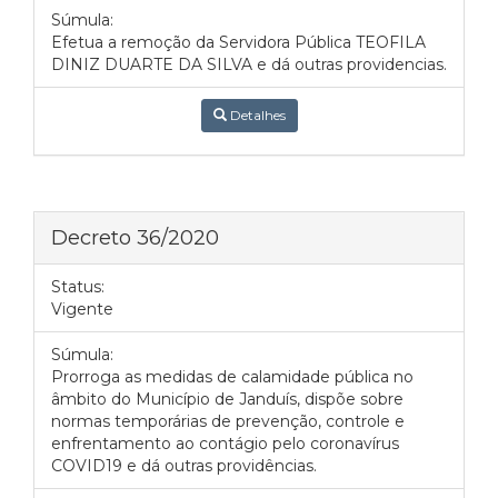
Súmula:
Efetua a remoção da Servidora Pública TEOFILA
DINIZ DUARTE DA SILVA e dá outras providencias.
Detalhes
Decreto 36/2020
Status:
Vigente
Súmula:
Prorroga as medidas de calamidade pública no
âmbito do Município de Janduís, dispõe sobre
normas temporárias de prevenção, controle e
enfrentamento ao contágio pelo coronavírus
COVID19 e dá outras providências.