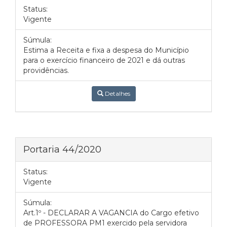
Status:
Vigente
Súmula:
Estima a Receita e fixa a despesa do Município
para o exercício financeiro de 2021 e dá outras
providências.
Detalhes
Portaria 44/2020
Status:
Vigente
Súmula:
Art.1º - DECLARAR A VAGANCIA do Cargo efetivo
de PROFESSORA PM1 exercido pela servidora