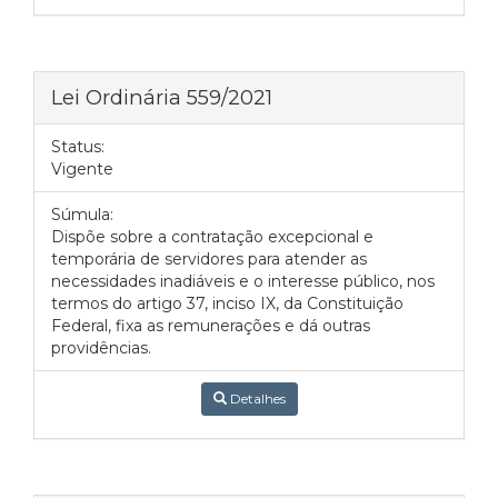
Lei Ordinária 559/2021
Status:
Vigente
Súmula:
Dispõe sobre a contratação excepcional e
temporária de servidores para atender as
necessidades inadiáveis e o interesse público, nos
termos do artigo 37, inciso IX, da Constituição
Federal, fixa as remunerações e dá outras
providências.
Detalhes