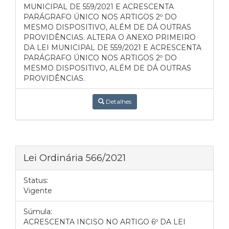
MUNICIPAL DE 559/2021 E ACRESCENTA
PARÁGRAFO ÚNICO NOS ARTIGOS 2º DO
MESMO DISPOSITIVO, ALÉM DE DÁ OUTRAS
PROVIDÊNCIAS. ALTERA O ANEXO PRIMEIRO
DA LEI MUNICIPAL DE 559/2021 E ACRESCENTA
PARÁGRAFO ÚNICO NOS ARTIGOS 2º DO
MESMO DISPOSITIVO, ALÉM DE DÁ OUTRAS
PROVIDÊNCIAS.
Detalhes
Lei Ordinária 566/2021
Status:
Vigente
Súmula:
ACRESCENTA INCISO NO ARTIGO 6º DA LEI