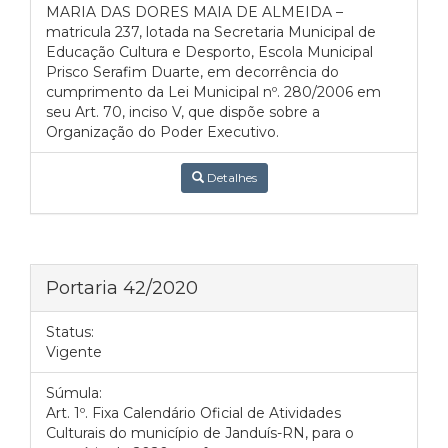
MARIA DAS DORES MAIA DE ALMEIDA –
matricula 237, lotada na Secretaria Municipal de
Educação Cultura e Desporto, Escola Municipal
Prisco Serafim Duarte, em decorrência do
cumprimento da Lei Municipal nº. 280/2006 em
seu Art. 70, inciso V, que dispõe sobre a
Organização do Poder Executivo.
Detalhes
Portaria 42/2020
Status:
Vigente
Súmula:
Art. 1º. Fixa Calendário Oficial de Atividades
Culturais do município de Janduís-RN, para o