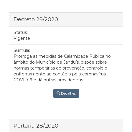
Decreto 29/2020
Status:
Vigente
Súmula:
Prorroga as medidas de Calamidade Pública no
âmbito do Município de Janduís, dispõe sobre
normas temporárias de prevenção, controle e
enfrentamento ao contágio pelo coronavírus
COVID19 e dá outras providências.
Detalhes
Portaria 28/2020