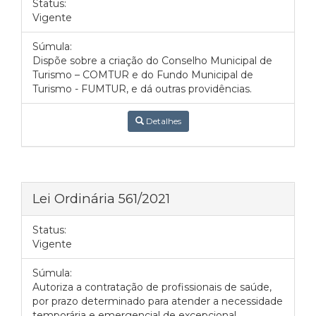
Status:
Vigente
Súmula:
Dispõe sobre a criação do Conselho Municipal de
Turismo – COMTUR e do Fundo Municipal de
Turismo - FUMTUR, e dá outras providências.
Detalhes
Lei Ordinária 561/2021
Status:
Vigente
Súmula:
Autoriza a contratação de profissionais de saúde,
por prazo determinado para atender a necessidade
temporária e emergencial de excepcional