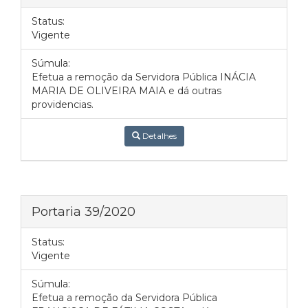
Status:
Vigente
Súmula:
Efetua a remoção da Servidora Pública INÁCIA
MARIA DE OLIVEIRA MAIA e dá outras
providencias.
Detalhes
Portaria 39/2020
Status:
Vigente
Súmula:
Efetua a remoção da Servidora Pública