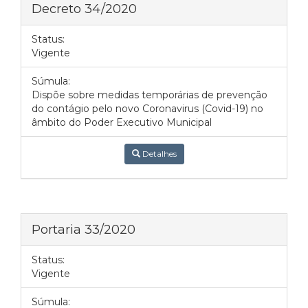
Decreto 34/2020
Status:
Vigente
Súmula:
Dispõe sobre medidas temporárias de prevenção
do contágio pelo novo Coronavirus (Covid-19) no
âmbito do Poder Executivo Municipal
Detalhes
Portaria 33/2020
Status:
Vigente
Súmula: