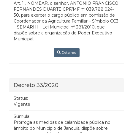
Art. 1º. NOMEAR, o senhor, ANTONIO FRANCISCO
FERNANDES DUARTE CPF/MF nº 039.788.024-
30, para exercer o cargo público em comissão de
Coordenador da Agricultura Familiar – Símbolo CC3
– SEMARHI – Lei Municipal nº 381/2010, que
dispõe sobre a organização do Poder Executivo
Municipal.
Detalhes
Decreto 33/2020
Status:
Vigente
Súmula:
Prorroga as medidas de calamidade pública no
âmbito do Município de Janduís, dispõe sobre