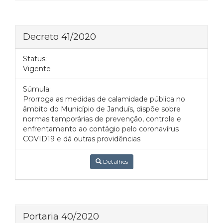
Decreto 41/2020
Status:
Vigente
Súmula:
Prorroga as medidas de calamidade pública no
âmbito do Município de Janduís, dispõe sobre
normas temporárias de prevenção, controle e
enfrentamento ao contágio pelo coronavírus
COVID19 e dá outras providências
Detalhes
Portaria 40/2020