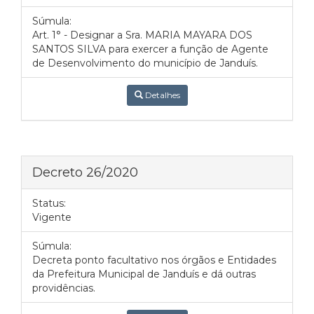
Súmula:
Art. 1° - Designar a Sra. MARIA MAYARA DOS
SANTOS SILVA para exercer a função de Agente
de Desenvolvimento do município de Janduís.
Detalhes
Decreto 26/2020
Status:
Vigente
Súmula:
Decreta ponto facultativo nos órgãos e Entidades
da Prefeitura Municipal de Janduís e dá outras
providências.