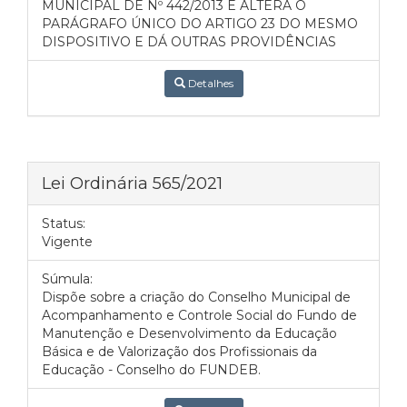
MUNICIPAL DE Nº 442/2013 E ALTERA O
PARÁGRAFO ÚNICO DO ARTIGO 23 DO MESMO
DISPOSITIVO E DÁ OUTRAS PROVIDÊNCIAS
Detalhes
Lei Ordinária 565/2021
Status:
Vigente
Súmula:
Dispõe sobre a criação do Conselho Municipal de
Acompanhamento e Controle Social do Fundo de
Manutenção e Desenvolvimento da Educação
Básica e de Valorização dos Profissionais da
Educação - Conselho do FUNDEB.