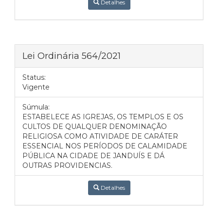
Detalhes
Lei Ordinária 564/2021
Status:
Vigente
Súmula:
ESTABELECE AS IGREJAS, OS TEMPLOS E OS
CULTOS DE QUALQUER DENOMINAÇÃO
RELIGIOSA COMO ATIVIDADE DE CARÁTER
ESSENCIAL NOS PERÍODOS DE CALAMIDADE
PÚBLICA NA CIDADE DE JANDUÍS E DÁ
OUTRAS PROVIDENCIAS.
Detalhes