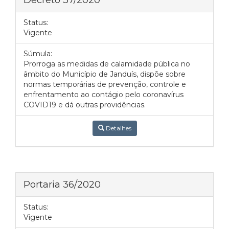
Status:
Vigente
Súmula:
Prorroga as medidas de calamidade pública no
âmbito do Município de Janduís, dispõe sobre
normas temporárias de prevenção, controle e
enfrentamento ao contágio pelo coronavírus
COVID19 e dá outras providências.
Detalhes
Portaria 36/2020
Status:
Vigente