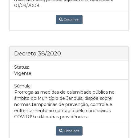
01/03/2008.
Detalhes
Decreto 38/2020
Status:
Vigente
Súmula:
Prorroga as medidas de calamidade pública no
âmbito do Município de Janduís, dispõe sobre
normas temporárias de prevenção, controle e
enfrentamento ao contágio pelo coronavírus
COVID19 e dá outras providências.
Detalhes