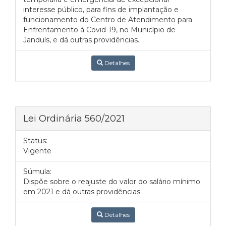
interesse público, para fins de implantação e
funcionamento do Centro de Atendimento para
Enfrentamento à Covid-19, no Município de
Janduís, e dá outras providências.
Detalhes
Lei Ordinária 560/2021
Status:
Vigente
Súmula:
Dispõe sobre o reajuste do valor do salário mínimo
em 2021 e dá outras providências.
Detalhes