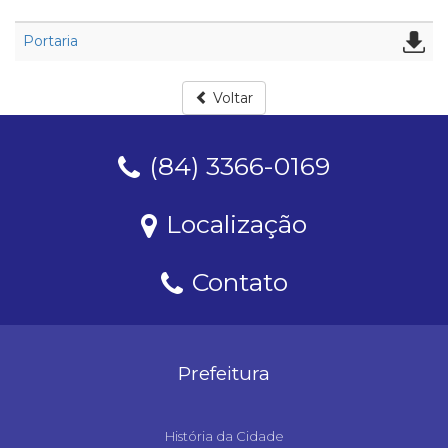
Portaria
Voltar
(84) 3366-0169
Localização
Contato
Prefeitura
História da Cidade