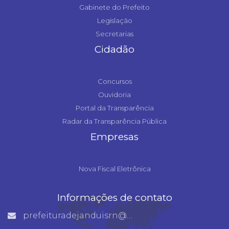
Gabinete do Prefeito
Legislação
Secretarias
Cidadão
Concursos
Ouvidoria
Portal da Transparência
Radar da Transparência Pública
Empresas
Nova Fiscal Eletrônica
Informações de contato
prefeituradejanduisrn@gmail.com