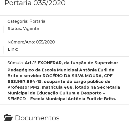
Portaria 035/2020
Categoria:
Portaria
Status:
Vigente
Número/Ano:
035/2020
Link:
Súmula:
Art.1º EXONERAR, da função de Supervisor
Pedagógico da Escola Municipal Antônia Eurli de
Brito o servidor ROGÉRIO DA SILVA MOURA, CPF
663.987.894-15, ocupante do cargo público de
Professor PM2, matrícula 468, lotado na Secretaria
Municipal de Educação Cultura e Desporto –
SEMECD – Escola Municipal Antônia Eurli de Brito.
Documentos