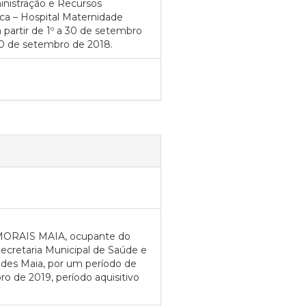
inistração e Recursos
ca – Hospital Maternidade
a partir de 1º a 30 de setembro
30 de setembro de 2018.
 MORAIS MAIA, ocupante do
ecretaria Municipal de Saúde e
des Maia, por um período de
ro de 2019, período aquisitivo