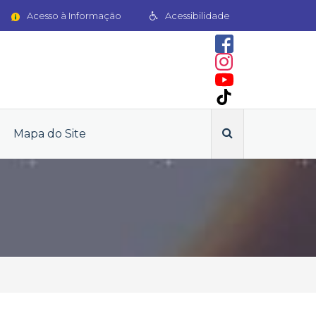
Acesso à Informação
Acessibilidade
Mapa do Site