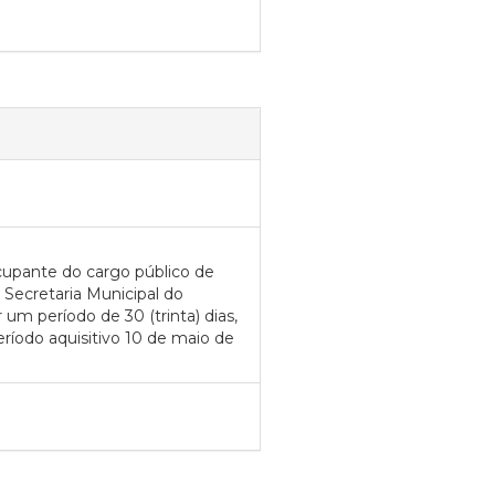
upante do cargo público de
a Secretaria Municipal do
 um período de 30 (trinta) dias,
ríodo aquisitivo 10 de maio de