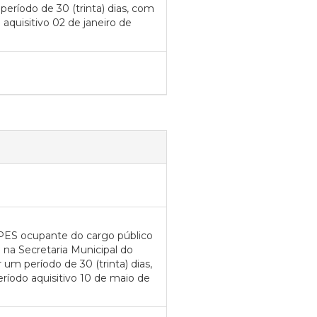
período de 30 (trinta) dias, com
aquisitivo 02 de janeiro de
PES ocupante do cargo público
a na Secretaria Municipal do
 um período de 30 (trinta) dias,
ríodo aquisitivo 10 de maio de