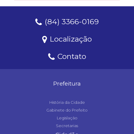
(84) 3366-0169
Localização
Contato
Prefeitura
História da Cidade
Gabinete do Prefeito
Legislação
Secretarias