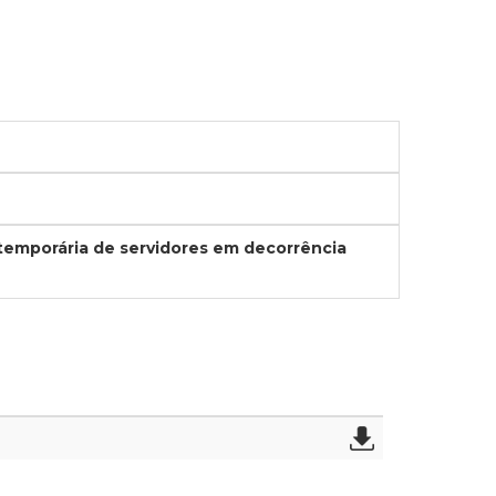
 temporária de servidores em decorrência