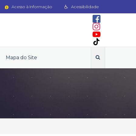
Acesso à Informação
Acessibilidade
Mapa do Site