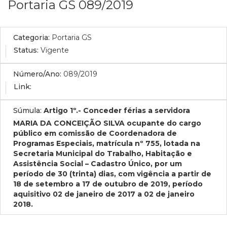
Portaria GS 089/2019
Categoria:
Portaria GS
Status:
Vigente
Número/Ano:
089/2019
Link:
Súmula:
Artigo 1º.- Conceder férias a servidora
MARIA DA CONCEIÇÃO SILVA ocupante do cargo
público em comissão de Coordenadora de
Programas Especiais, matrícula nº 755, lotada na
Secretaria Municipal do Trabalho, Habitação e
Assistência Social – Cadastro Único, por um
período de 30 (trinta) dias, com vigência a partir de
18 de setembro a 17 de outubro de 2019, período
aquisitivo 02 de janeiro de 2017 a 02 de janeiro
2018.