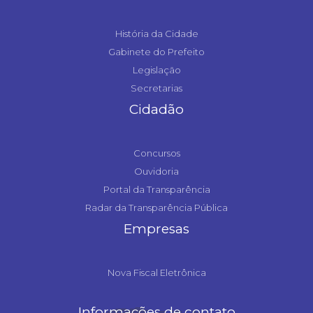
História da Cidade
Gabinete do Prefeito
Legislação
Secretarias
Cidadão
Concursos
Ouvidoria
Portal da Transparência
Radar da Transparência Pública
Empresas
Nova Fiscal Eletrônica
Informações de contato