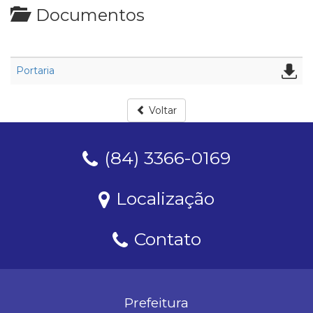
Documentos
Portaria
Voltar
(84) 3366-0169
Localização
Contato
Prefeitura