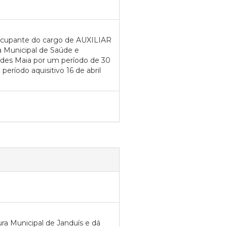
ocupante do cargo de AUXILIAR
 Municipal de Saúde e
des Maia por um período de 30
período aquisitivo 16 de abril
ura Municipal de Janduís e dá