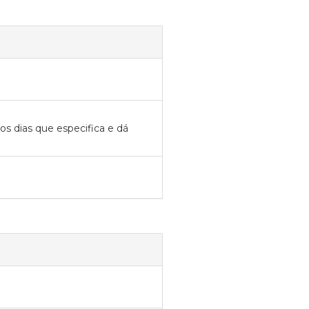
os dias que especifica e dá