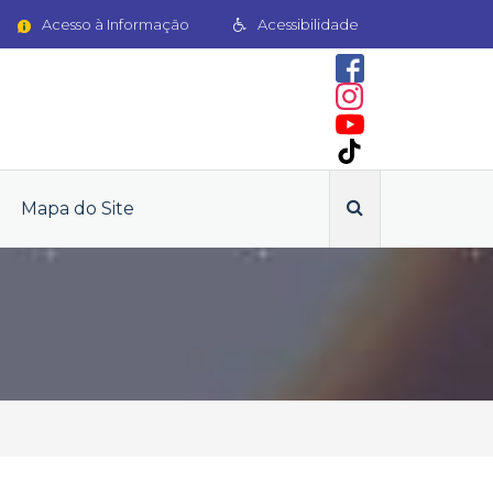
Acesso à Informação
Acessibilidade
Mapa do Site