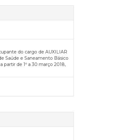
ocupante do cargo de AUXILIAR
l de Saúde e Saneamento Básico
a partir de 1º a 30 março 2018,