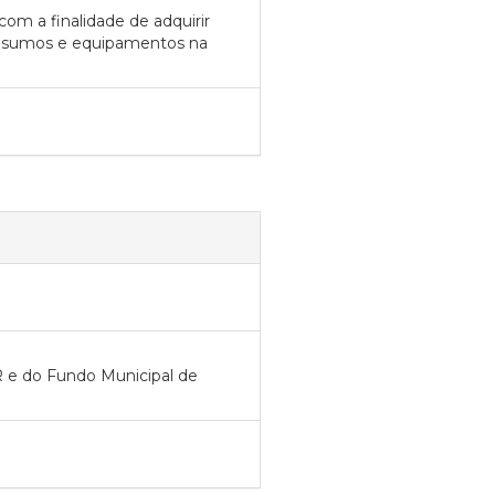
com a finalidade de adquirir
insumos e equipamentos na
 e do Fundo Municipal de