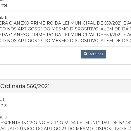
ente
ula:
ERA O ANEXO PRIMEIRO DA LEI MUNICIPAL DE 559/2021 E
CO NOS ARTIGOS 2º DO MESMO DISPOSITIVO, ALÉM DE DÁ
ERA O ANEXO PRIMEIRO DA LEI MUNICIPAL DE 559/2021 E
CO NOS ARTIGOS 2º DO MESMO DISPOSITIVO, ALÉM DE DÁ
Detalhes
 Ordinária 566/2021
us:
ente
ula:
ESCENTA INCISO NO ARTIGO 6º DA LEI MUNICIPAL DE Nº 442
ÁGRAFO ÚNICO DO ARTIGO 23 DO MESMO DISPOSITIVO E 