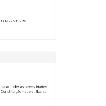
as providências.
para atender as necessidades
 Constituição Federal, fixa as