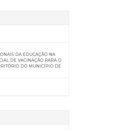
IONAIS DA EDUCAÇÃO NA
IAL DE VACINAÇÃO PARA O
RRITÓRIO DO MUNICÍPIO DE