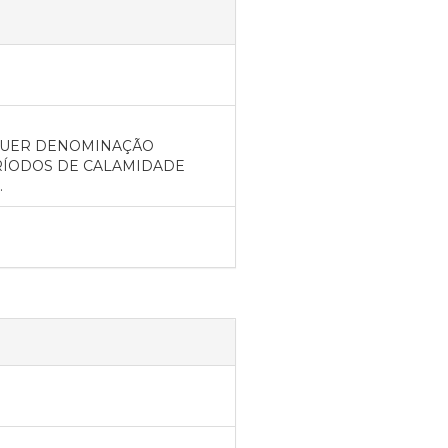
LQUER DENOMINAÇÃO
ERÍODOS DE CALAMIDADE
.