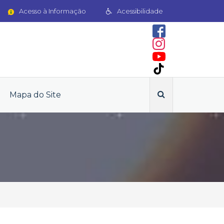
Acesso à Informação
Acessibilidade
Mapa do Site