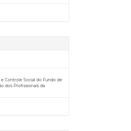
e Controle Social do Fundo de
 dos Profissionais da