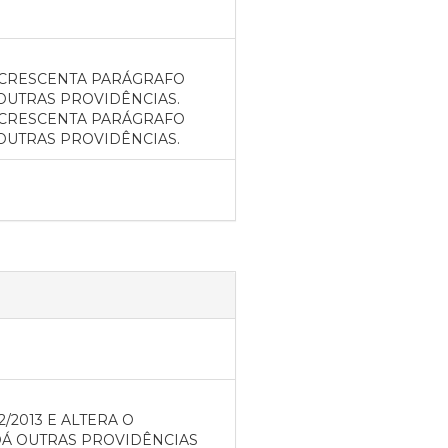
 ACRESCENTA PARÁGRAFO
 OUTRAS PROVIDÊNCIAS.
 ACRESCENTA PARÁGRAFO
 OUTRAS PROVIDÊNCIAS.
/2013 E ALTERA O
DÁ OUTRAS PROVIDÊNCIAS