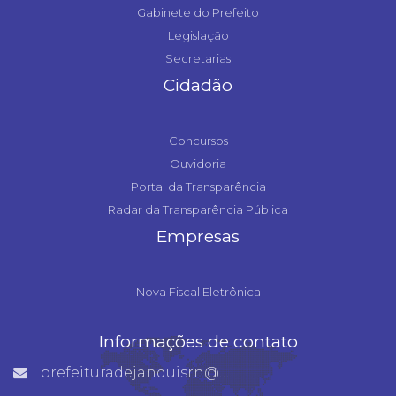
Gabinete do Prefeito
Legislação
Secretarias
Cidadão
Concursos
Ouvidoria
Portal da Transparência
Radar da Transparência Pública
Empresas
Nova Fiscal Eletrônica
Informações de contato
prefeituradejanduisrn@gmail.com