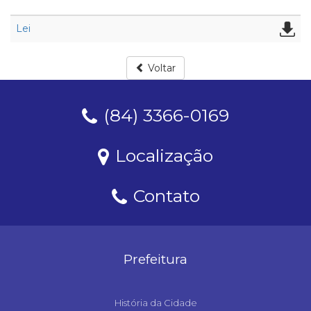
Lei
Voltar
(84) 3366-0169
Localização
Contato
Prefeitura
História da Cidade