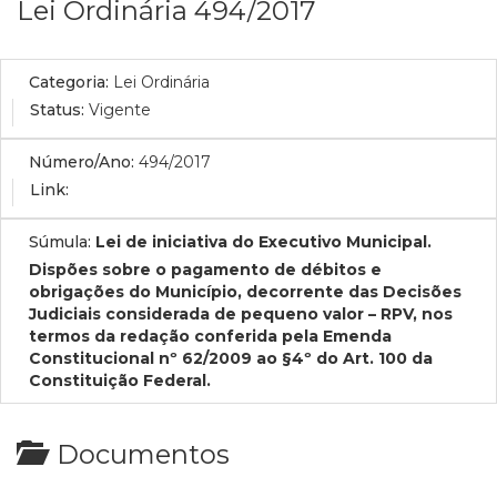
Lei Ordinária 494/2017
Categoria:
Lei Ordinária
Status:
Vigente
Número/Ano:
494/2017
Link:
Súmula:
Lei de iniciativa do Executivo Municipal.
Dispões sobre o pagamento de débitos e
obrigações do Município, decorrente das Decisões
Judiciais considerada de pequeno valor – RPV, nos
termos da redação conferida pela Emenda
Constitucional nº 62/2009 ao §4º do Art. 100 da
Constituição Federal.
Documentos