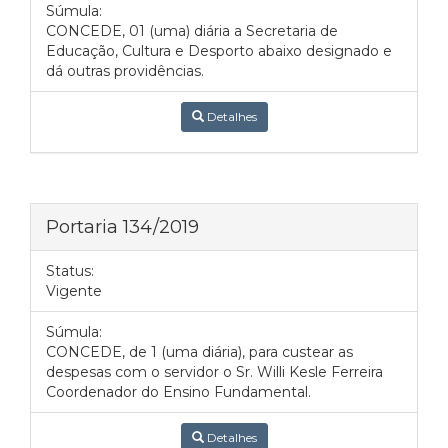
Súmula:
CONCEDE, 01 (uma) diária a Secretaria de
Educação, Cultura e Desporto abaixo designado e
dá outras providências.
Detalhes
Portaria 134/2019
Status:
Vigente
Súmula:
CONCEDE, de 1 (uma diária), para custear as
despesas com o servidor o Sr. Willi Kesle Ferreira
Coordenador do Ensino Fundamental.
Detalhes