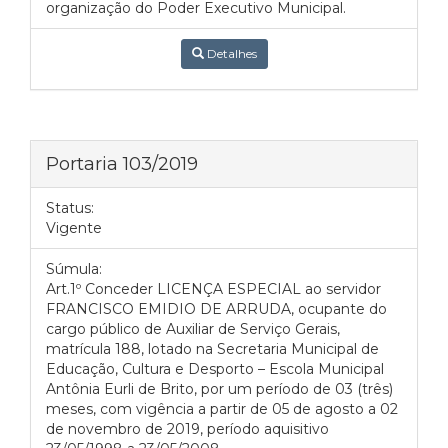
organização do Poder Executivo Municipal.
Detalhes
Portaria 103/2019
Status:
Vigente
Súmula:
Art.1º Conceder LICENÇA ESPECIAL ao servidor
FRANCISCO EMIDIO DE ARRUDA, ocupante do
cargo público de Auxiliar de Serviço Gerais,
matrícula 188, lotado na Secretaria Municipal de
Educação, Cultura e Desporto – Escola Municipal
Antônia Eurli de Brito, por um período de 03 (três)
meses, com vigência a partir de 05 de agosto a 02
de novembro de 2019, período aquisitivo