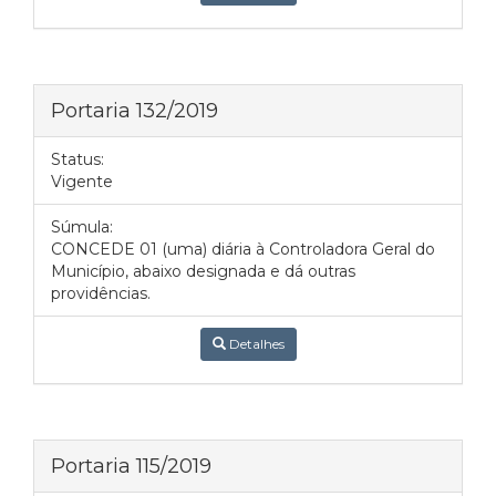
Portaria 132/2019
Status:
Vigente
Súmula:
CONCEDE 01 (uma) diária à Controladora Geral do
Município, abaixo designada e dá outras
providências.
Detalhes
Portaria 115/2019