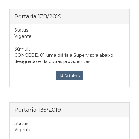
Portaria 138/2019
Status:
Vigente
Súmula:
CONCEDE, 01 uma diária a Supervisora abaixo
designado e dá outras providências.
Detalhes
Portaria 135/2019
Status:
Vigente