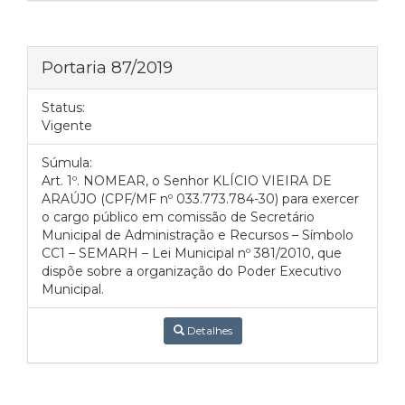
Portaria 87/2019
Status:
Vigente
Súmula:
Art. 1º. NOMEAR, o Senhor KLÍCIO VIEIRA DE
ARAÚJO (CPF/MF nº 033.773.784-30) para exercer
o cargo público em comissão de Secretário
Municipal de Administração e Recursos – Símbolo
CC1 – SEMARH – Lei Municipal nº 381/2010, que
dispõe sobre a organização do Poder Executivo
Municipal.
Detalhes