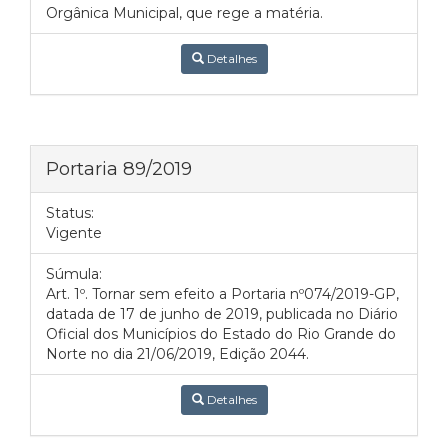
Orgânica Municipal, que rege a matéria.
Detalhes
Portaria 89/2019
Status:
Vigente
Súmula:
Art. 1º. Tornar sem efeito a Portaria nº074/2019-GP,
datada de 17 de junho de 2019, publicada no Diário
Oficial dos Municípios do Estado do Rio Grande do
Norte no dia 21/06/2019, Edição 2044.
Detalhes