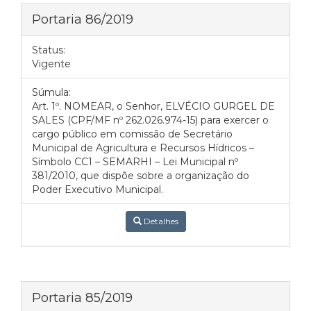
Portaria 86/2019
Status:
Vigente
Súmula:
Art. 1º. NOMEAR, o Senhor, ELVÉCIO GURGEL DE
SALES (CPF/MF nº 262.026.974-15) para exercer o
cargo público em comissão de Secretário
Municipal de Agricultura e Recursos Hídricos –
Símbolo CC1 – SEMARHI – Lei Municipal nº
381/2010, que dispõe sobre a organização do
Poder Executivo Municipal.
Detalhes
Portaria 85/2019