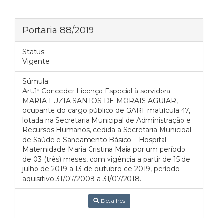
Portaria 88/2019
Status:
Vigente
Súmula:
Art.1º Conceder Licença Especial à servidora
MARIA LUZIA SANTOS DE MORAIS AGUIAR,
ocupante do cargo público de GARI, matrícula 47,
lotada na Secretaria Municipal de Administração e
Recursos Humanos, cedida a Secretaria Municipal
de Saúde e Saneamento Básico – Hospital
Maternidade Maria Cristina Maia por um período
de 03 (três) meses, com vigência a partir de 15 de
julho de 2019 a 13 de outubro de 2019, período
aquisitivo 31/07/2008 a 31/07/2018.
Detalhes