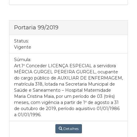
Portaria 99/2019
Status:
Vigente
Súmula:
Art.1º Conceder LICENÇA ESPECIAL a servidora
MÉRCIA GURGEL PEREIRA GURGEL, ocupante
do cargo público de AUXILIAR DE ENFERMAGEM,
matrícula 318, lotada na Secretaria Municipal de
Saúde e Saneamento – Hospital Maternidade
Maria Cristina Maia, por um período de 03 (três)
meses, com vigência a partir de 1º de agosto a 31
de outubro de 2019, período aquisitivo 01/01/1986
a 01/01/1996.
Detalhes