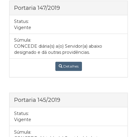
Portaria 147/2019
Status:
Vigente
Súmula:
CONCEDE diária(s) a(o) Servidor(a) abaixo
designado e dá outras providências.
Detalhes
Portaria 145/2019
Status:
Vigente
Súmula: