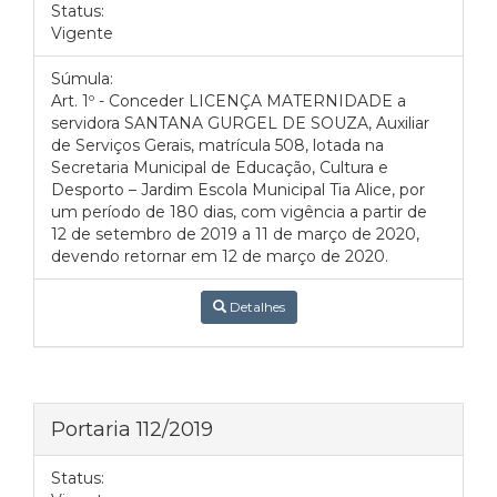
Status:
Vigente
Súmula:
Art. 1º - Conceder LICENÇA MATERNIDADE a
servidora SANTANA GURGEL DE SOUZA, Auxiliar
de Serviços Gerais, matrícula 508, lotada na
Secretaria Municipal de Educação, Cultura e
Desporto – Jardim Escola Municipal Tia Alice, por
um período de 180 dias, com vigência a partir de
12 de setembro de 2019 a 11 de março de 2020,
devendo retornar em 12 de março de 2020.
Detalhes
Portaria 112/2019
Status: