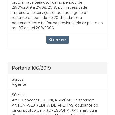
programada para usufruir no período de
29/07/2019 a 27/08/2019, por necessidade
imperiosa do serviço, sendo que o gozo do
restante do período de 20 dias dar-se-á
posteriormente na forma prevista pelo disposto no
art. 83 da Lei 208/2006.
Detalhes
Portaria 106/2019
Status:
Vigente
Súmula:
Art.1º Conceder LICENÇA PRÊMIO à servidora
ANTONIA EXPEDITA DE FREITAS, ocupante do
cargo público de PROFESSORA PM1, matrícula