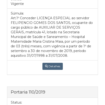
Vigente
Súmula:
Art.1º Conceder LICENÇA ESPECIAL ao servidor
FELIPENCIO GOMES DOS SANTOS, ocupante do
cargo público de AUXILIAR DE SERVIÇOS
GERAIS, matrícula 41, lotado na Secretaria
Municipal de Saúde e Saneamento – Hospital
Maternidade Maria Cristina Maia, por um período
de 03 (três) meses, com vigência a partir de 1º de
setembro a 30 de novembro de 2019, período
aquisitivo 31/07/1998 a 31/07/2008.
Detalhes
Portaria 110/2019
Status: