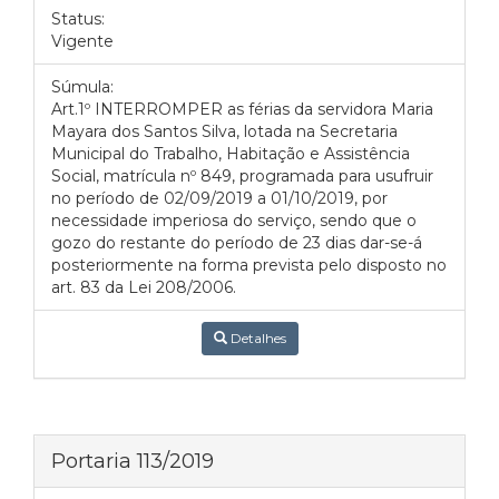
Status:
Vigente
Súmula:
Art.1º INTERROMPER as férias da servidora Maria
Mayara dos Santos Silva, lotada na Secretaria
Municipal do Trabalho, Habitação e Assistência
Social, matrícula nº 849, programada para usufruir
no período de 02/09/2019 a 01/10/2019, por
necessidade imperiosa do serviço, sendo que o
gozo do restante do período de 23 dias dar-se-á
posteriormente na forma prevista pelo disposto no
art. 83 da Lei 208/2006.
Detalhes
Portaria 113/2019