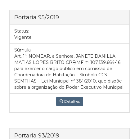
Portaria 95/2019
Status:
Vigente
Súmula:
Art. 1º. NOMEAR, a Senhora, JANETE DANILLA
MATIAS LOPES BRITO CPF/MF nº 107.139.664-16,
para exercer o cargo público em comissão de
Coordenadora de Habitação – Símbolo CC3 –
SEMTHAS – Lei Municipal nº 381/2010, que dispõe
sobre a organização do Poder Executivo Municipal.
Detalhes
Portaria 93/2019