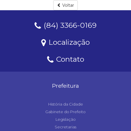
Voltar
(84) 3366-0169
Localização
Contato
Prefeitura
História da Cidade
Gabinete do Prefeito
Legislação
Secretarias