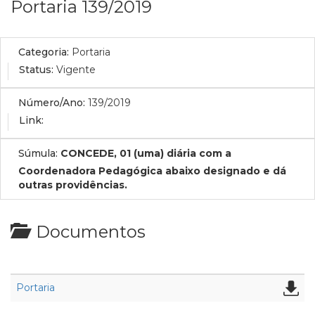
Portaria 139/2019
Categoria:
Portaria
Status:
Vigente
Número/Ano:
139/2019
Link:
Súmula:
CONCEDE, 01 (uma) diária com a
Coordenadora Pedagógica abaixo designado e dá
outras providências.
Documentos
Portaria