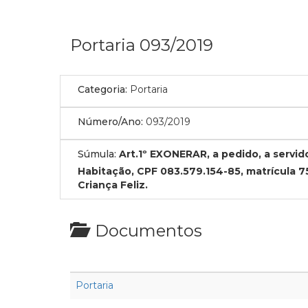
Portaria 093/2019
Categoria:
Portaria
Número/Ano:
093/2019
Súmula:
Art.1º EXONERAR, a pedido, a ser
Habitação, CPF 083.579.154-85, matrícula 7
Criança Feliz.
Documentos
Portaria