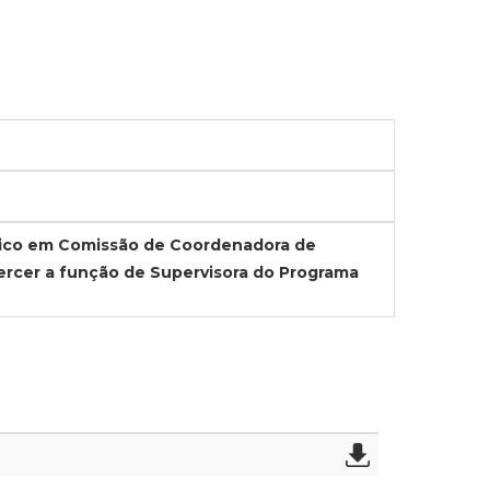
lico em Comissão de Coordenadora de
xercer a função de Supervisora do Programa