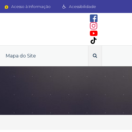
Acesso à Informação
Acessibilidade
Mapa do Site