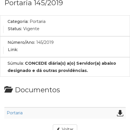
Portaria 145/2019
Categoria:
Portaria
Status:
Vigente
Número/Ano:
145/2019
Link:
Súmula:
CONCEDE diária(s) a(o) Servidor(a) abaixo
designado e dá outras providências.
Documentos
Portaria
Voltar