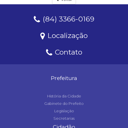
(84) 3366-0169
Localização
Contato
Prefeitura
História da Cidade
Gabinete do Prefeito
Legislação
Secretarias
Cidadão