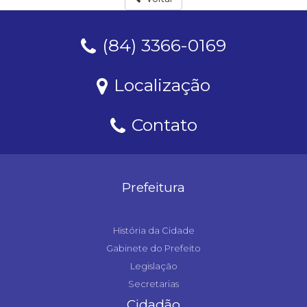
(84) 3366-0169
Localização
Contato
Prefeitura
História da Cidade
Gabinete do Prefeito
Legislação
Secretarias
Cidadão