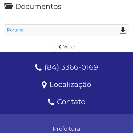
Documentos
Portaria
Voltar
(84) 3366-0169
Localização
Contato
Prefeitura