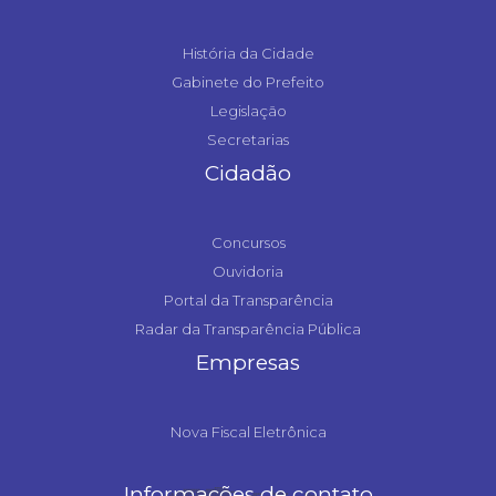
História da Cidade
Gabinete do Prefeito
Legislação
Secretarias
Cidadão
Concursos
Ouvidoria
Portal da Transparência
Radar da Transparência Pública
Empresas
Nova Fiscal Eletrônica
Informações de contato