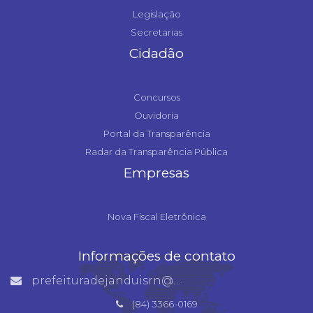
Legislação
Secretarias
Cidadão
Concursos
Ouvidoria
Portal da Transparência
Radar da Transparência Pública
Empresas
Nova Fiscal Eletrônica
Informações de contato
prefeituradejanduisrn@gmail.com
(84) 3366-0169