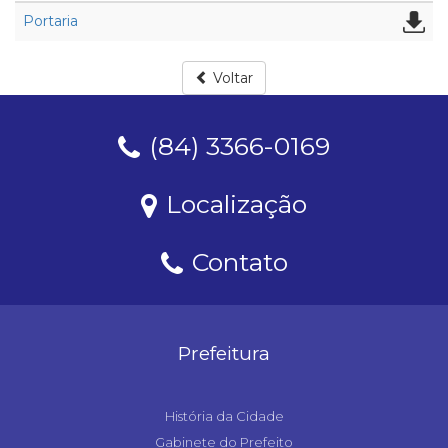
Portaria
Voltar
(84) 3366-0169
Localização
Contato
Prefeitura
História da Cidade
Gabinete do Prefeito