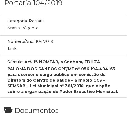
Portaria 104/2019
Categoria:
Portaria
Status:
Vigente
Número/Ano:
104/2019
Link:
Súmula:
Art. 1º. NOMEAR, a Senhora, EDILZA
PALOMA DOS SANTOS CPF/MF nº 056.194.494-67
para exercer o cargo público em comissão de
Diretora do Centro de Saúde – Símbolo CC3 –
SEMSAB – Lei Municipal nº 381/2010, que dispõe
sobre a organização do Poder Executivo Municipal.
Documentos