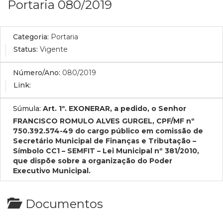
Portaria 080/2019
Categoria:
Portaria
Status:
Vigente
Número/Ano:
080/2019
Link:
Súmula:
Art. 1º. EXONERAR, a pedido, o Senhor
FRANCISCO ROMULO ALVES GURGEL, CPF/MF nº
750.392.574-49 do cargo público em comissão de
Secretário Municipal de Finanças e Tributação –
Símbolo CC1 – SEMFIT – Lei Municipal nº 381/2010,
que dispõe sobre a organização do Poder
Executivo Municipal.
Documentos