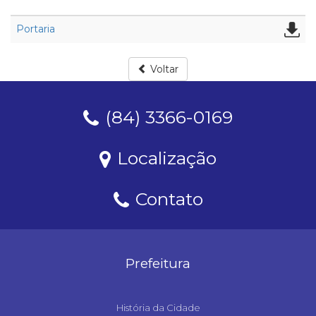
Portaria
Voltar
(84) 3366-0169
Localização
Contato
Prefeitura
História da Cidade