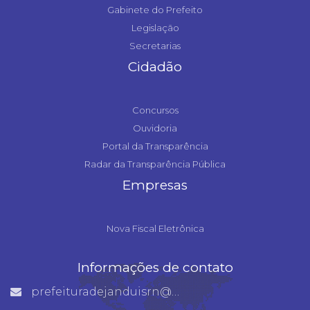
Gabinete do Prefeito
Legislação
Secretarias
Cidadão
Concursos
Ouvidoria
Portal da Transparência
Radar da Transparência Pública
Empresas
Nova Fiscal Eletrônica
Informações de contato
prefeituradejanduisrn@gmail.com