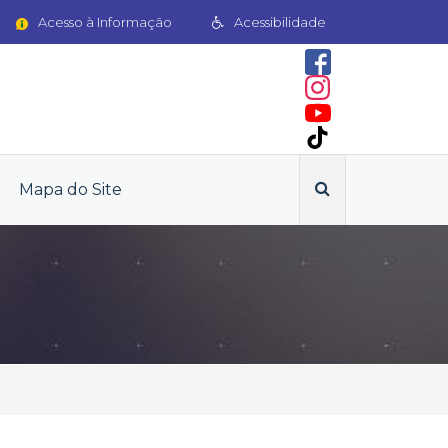
Acesso à Informação
Acessibilidade
Mapa do Site