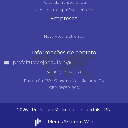
Portal da Transparência
Radar da Transparência Pública
Empresas
Nova Fiscal Eletrônica
Informações de contato
prefeituradejanduisrn@gmail.com
(84) 3366-0169
Rua do Sul, 159 - Onésimo Maia, Janduís - RN
CEP: 59690-000
2026 - Prefeitura Municipal de Janduís - RN
Plenus Sistemas Web