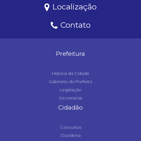
Localização
Contato
Prefeitura
História da Cidade
Gabinete do Prefeito
Legislação
Secretarias
Cidadão
Concursos
Ouvidoria