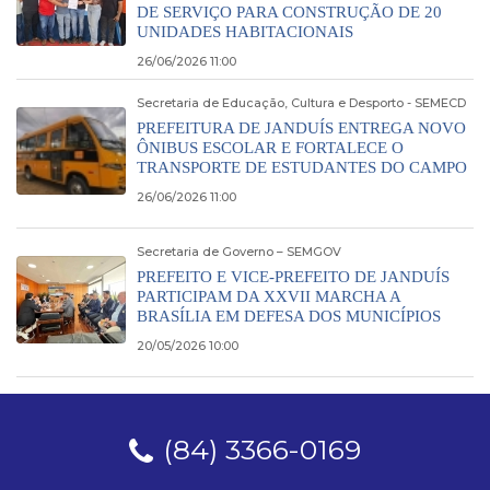
DE SERVIÇO PARA CONSTRUÇÃO DE 20
UNIDADES HABITACIONAIS
26/06/2026 11:00
Secretaria de Educação, Cultura e Desporto - SEMECD
PREFEITURA DE JANDUÍS ENTREGA NOVO
ÔNIBUS ESCOLAR E FORTALECE O
TRANSPORTE DE ESTUDANTES DO CAMPO
26/06/2026 11:00
Secretaria de Governo – SEMGOV
PREFEITO E VICE-PREFEITO DE JANDUÍS
PARTICIPAM DA XXVII MARCHA A
BRASÍLIA EM DEFESA DOS MUNICÍPIOS
20/05/2026 10:00
(84) 3366-0169