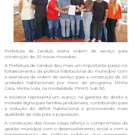
Prefeitura de Janduís assina ordem de serviço para
construção de 20 novas moradias
A Prefeitura de Janduís deu mais um importante passo no
fortalecimento da política habitacional do município com
a assinatura da ordem de serviço para a construção de 20
unidades habitacionais por meio do programa Minha
Casa, Minha Vida, na modalidade FNHIS Sub 50.
A iniciativa representa um avanço na garantia do direito à
moradia digna para famílias janduienses, contribuindo para
a redução do déficit habitacional e promovendo mais
qualidade de vida para a população.
A construção das novas casas reforça o compromisso da
gestão municipal com o desenvolvimento social e com a
implementação de políticas públicas que assegurem