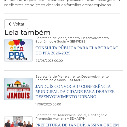
melhores condições de vida às famílias contempladas.
Voltar
Leia também
Secretaria de Planejamento, Desenvolvimento
Econômico e Social – SEMPDES
CONSULTA PÚBLICA PARA ELABORAÇÃO
DO PPA 2026-2029
27/06/2025 00:00
Secretaria de Planejamento, Desenvolvimento
Econômico e Social – SEMPDES
JANDUÍS CONVOCA 1ª CONFERÊNCIA
MUNICIPAL DA CIDADE PARA DEBATER
DESENVOLVIMENTO URBANO
11/06/2025 00:00
Secretaria de Assistência Social, Habitação e
Promoção Humana – SEMASPH
PREFEITURA DE JANDUÍS ASSINA ORDEM