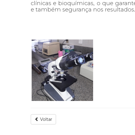
clínicas e bioquímicas, o que garant
e também segurança nos resultados
Voltar