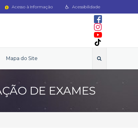
Acesso à Informação
Acessibilidade
Mapa do Site
AÇÃO DE EXAMES