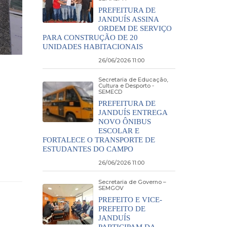
PREFEITURA DE
JANDUÍS ASSINA
ORDEM DE SERVIÇO
PARA CONSTRUÇÃO DE 20
UNIDADES HABITACIONAIS
26/06/2026 11:00
Secretaria de Educação,
Cultura e Desporto -
SEMECD
PREFEITURA DE
JANDUÍS ENTREGA
NOVO ÔNIBUS
ESCOLAR E
FORTALECE O TRANSPORTE DE
ESTUDANTES DO CAMPO
26/06/2026 11:00
Secretaria de Governo –
SEMGOV
PREFEITO E VICE-
PREFEITO DE
JANDUÍS