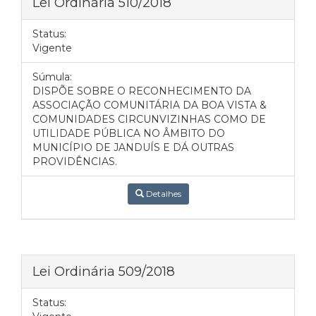
Lei Ordinária 510/2018
Status:
Vigente
Súmula:
DISPÕE SOBRE O RECONHECIMENTO DA
ASSOCIAÇÃO COMUNITÁRIA DA BOA VISTA &
COMUNIDADES CIRCUNVIZINHAS COMO DE
UTILIDADE PÚBLICA NO ÂMBITO DO
MUNICÍPIO DE JANDUÍS E DÁ OUTRAS
PROVIDÊNCIAS.
Detalhes
Lei Ordinária 509/2018
Status: