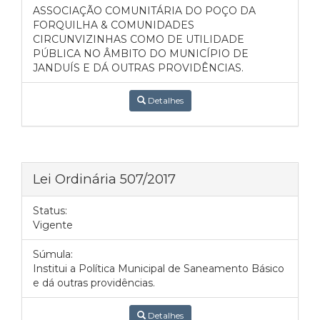
ASSOCIAÇÃO COMUNITÁRIA DO POÇO DA
FORQUILHA & COMUNIDADES
CIRCUNVIZINHAS COMO DE UTILIDADE
PÚBLICA NO ÂMBITO DO MUNICÍPIO DE
JANDUÍS E DÁ OUTRAS PROVIDÊNCIAS.
Detalhes
Lei Ordinária 507/2017
Status:
Vigente
Súmula:
Institui a Política Municipal de Saneamento Básico
e dá outras providências.
Detalhes