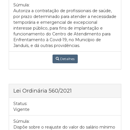
Súmula:
Autoriza a contratação de profissionais de saúde,
por prazo determinado para atender a necessidade
temporária e emergencial de excepcional
interesse público, para fins de implantação e
funcionamento do Centro de Atendimento para
Enfrentamento à Covid-19, no Município de
Janduís, e dá outras providências.
Detalhes
Lei Ordinária 560/2021
Status:
Vigente
Súmula:
Dispõe sobre o reajuste do valor do salário mínimo