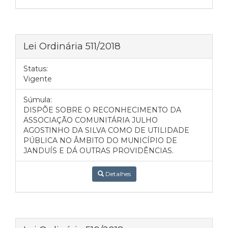
Lei Ordinária 511/2018
Status:
Vigente
Súmula:
DISPÕE SOBRE O RECONHECIMENTO DA
ASSOCIAÇÃO COMUNITÁRIA JULHO
AGOSTINHO DA SILVA COMO DE UTILIDADE
PÚBLICA NO ÂMBITO DO MUNICÍPIO DE
JANDUÍS E DÁ OUTRAS PROVIDÊNCIAS.
Detalhes