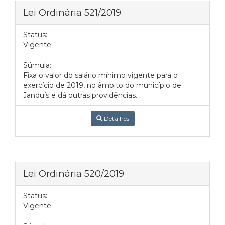
Lei Ordinária 521/2019
Status:
Vigente
Súmula:
Fixa o valor do salário mínimo vigente para o
exercício de 2019, no âmbito do município de
Janduís e dá outras providências.
Detalhes
Lei Ordinária 520/2019
Status:
Vigente