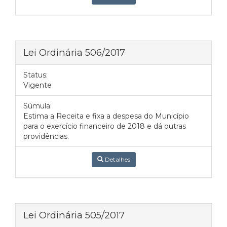
Lei Ordinária 506/2017
Status:
Vigente
Súmula:
Estima a Receita e fixa a despesa do Município
para o exercício financeiro de 2018 e dá outras
providências.
Detalhes
Lei Ordinária 505/2017