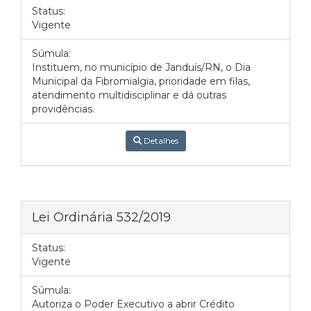
Status:
Vigente
Súmula:
Instituem, no município de Janduís/RN, o Dia
Municipal da Fibromialgia, prioridade em filas,
atendimento multidisciplinar e dá outras
providências.
Detalhes
Lei Ordinária 532/2019
Status:
Vigente
Súmula:
Autoriza o Poder Executivo a abrir Crédito