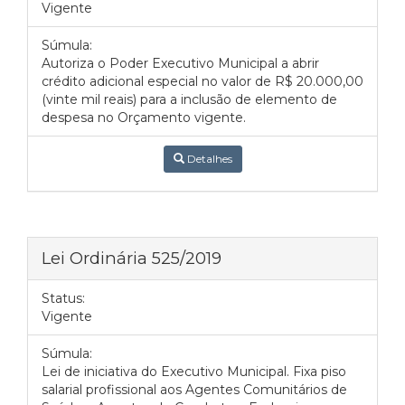
Vigente
Súmula:
Autoriza o Poder Executivo Municipal a abrir
crédito adicional especial no valor de R$ 20.000,00
(vinte mil reais) para a inclusão de elemento de
despesa no Orçamento vigente.
Detalhes
Lei Ordinária 525/2019
Status:
Vigente
Súmula:
Lei de iniciativa do Executivo Municipal. Fixa piso
salarial profissional aos Agentes Comunitários de