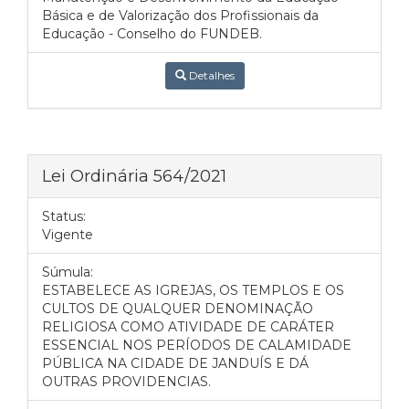
Básica e de Valorização dos Profissionais da
Educação - Conselho do FUNDEB.
Detalhes
Lei Ordinária 564/2021
Status:
Vigente
Súmula:
ESTABELECE AS IGREJAS, OS TEMPLOS E OS
CULTOS DE QUALQUER DENOMINAÇÃO
RELIGIOSA COMO ATIVIDADE DE CARÁTER
ESSENCIAL NOS PERÍODOS DE CALAMIDADE
PÚBLICA NA CIDADE DE JANDUÍS E DÁ
OUTRAS PROVIDENCIAS.