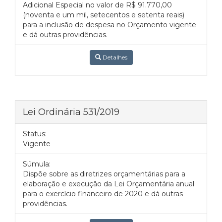
Adicional Especial no valor de R$ 91.770,00
(noventa e um mil, setecentos e setenta reais)
para a inclusão de despesa no Orçamento vigente
e dá outras providências.
Detalhes
Lei Ordinária 531/2019
Status:
Vigente
Súmula:
Dispõe sobre as diretrizes orçamentárias para a
elaboração e execução da Lei Orçamentária anual
para o exercício financeiro de 2020 e dá outras
providências.