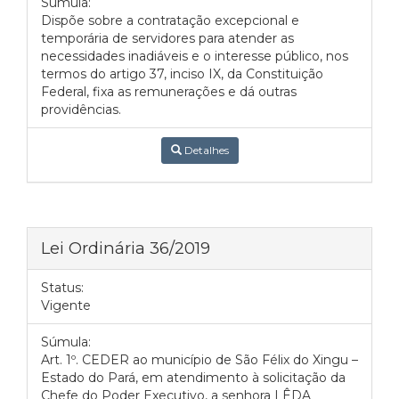
Súmula:
Dispõe sobre a contratação excepcional e
temporária de servidores para atender as
necessidades inadiáveis e o interesse público, nos
termos do artigo 37, inciso IX, da Constituição
Federal, fixa as remunerações e dá outras
providências.
Detalhes
Lei Ordinária 36/2019
Status:
Vigente
Súmula:
Art. 1º. CEDER ao município de São Félix do Xingu –
Estado do Pará, em atendimento à solicitação da
Chefe do Poder Executivo, a senhora LÊDA