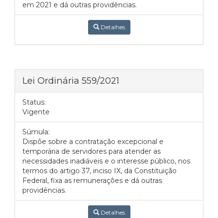
em 2021 e dá outras providências.
Detalhes
Lei Ordinária 559/2021
Status:
Vigente
Súmula:
Dispõe sobre a contratação excepcional e
temporária de servidores para atender as
necessidades inadiáveis e o interesse público, nos
termos do artigo 37, inciso IX, da Constituição
Federal, fixa as remunerações e dá outras
providências.
Detalhes