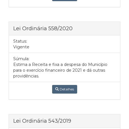
Lei Ordinária 558/2020
Status:
Vigente
Súmula:
Estima a Receita e fixa a despesa do Município
para o exercício financeiro de 2021 e dá outras
providências.
Detalhes
Lei Ordinária 543/2019