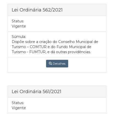
Lei Ordinária 562/2021
Status:
Vigente
Súmula:
Dispõe sobre a criação do Conselho Municipal de
Turismo – COMTUR e do Fundo Municipal de
Turismo - FUMTUR, e dá outras providências.
Detalhes
Lei Ordinária 561/2021
Status:
Vigente