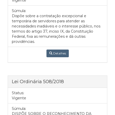
Vigente
Súmula:
Dispõe sobre a contratação excepcional e
temporária de servidores para atender as
necessidades inadiáveis e o interesse público, nos
termos do artigo 37, inciso IX, da Constituição
Federal, fixa as remunerações e dá outras
providências.
Detalhes
Lei Ordinária 508/2018
Status:
Vigente
Súmula:
DISPÕE SOBRE O RECONHECIMENTO DA