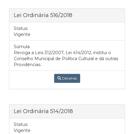
Lei Ordinária 516/2018
Status:
Vigente
Súmula:
Revoga a Leis 312/2007, Lei 414/2012, institui o
Conselho Municipal de Política Cultural e dá outras
Providências.
Detalhes
Lei Ordinária 514/2018
Status:
Vigente