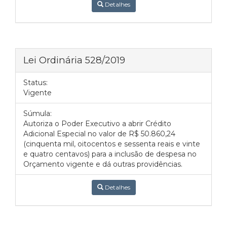
Detalhes
Lei Ordinária 528/2019
Status:
Vigente
Súmula:
Autoriza o Poder Executivo a abrir Crédito
Adicional Especial no valor de R$ 50.860,24
(cinquenta mil, oitocentos e sessenta reais e vinte
e quatro centavos) para a inclusão de despesa no
Orçamento vigente e dá outras providências.
Detalhes