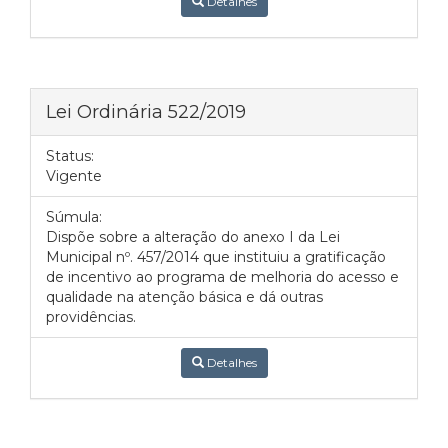
Detalhes
Lei Ordinária 522/2019
Status:
Vigente
Súmula:
Dispõe sobre a alteração do anexo I da Lei
Municipal nº. 457/2014 que instituiu a gratificação
de incentivo ao programa de melhoria do acesso e
qualidade na atenção básica e dá outras
providências.
Detalhes