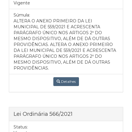
Vigente
Súmula:
ALTERA O ANEXO PRIMEIRO DA LEI
MUNICIPAL DE 559/2021 E ACRESCENTA
PARÁGRAFO ÚNICO NOS ARTIGOS 2º DO
MESMO DISPOSITIVO, ALÉM DE DÁ OUTRAS
PROVIDÊNCIAS. ALTERA O ANEXO PRIMEIRO
DA LEI MUNICIPAL DE 559/2021 E ACRESCENTA
PARÁGRAFO ÚNICO NOS ARTIGOS 2º DO
MESMO DISPOSITIVO, ALÉM DE DÁ OUTRAS
PROVIDÊNCIAS.
Detalhes
Lei Ordinária 566/2021
Status: