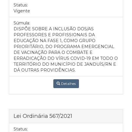
Status:
Vigente
Súmula:
DISPÕE SOBRE A INCLUSÃO DOS/AS
PROFESSORES E PROFISSIONAIS DA
EDUCAÇÃO NA FASE 1, COMO GRUPO
PRIORITÁRIO, DO PROGRAMA EMERGENCIAL
DE VACINAÇÃO PARA O COMBATE E
ERRADICAÇÃO DO VÍRUS COVID-19 EM TODO O
TERRITÓRIO DO MUNICÍPIO DE JANDUÍS/RN E
DÁ OUTRAS PROVIDÊNCIAS.
Detalhes
Lei Ordinária 567/2021
Status: