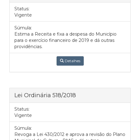
Status:
Vigente
Súmula:
Estima a Receita e fixa a despesa do Município
para o exercício financeiro de 2019 e dá outras
providências.
Detalhes
Lei Ordinária 518/2018
Status:
Vigente
Súmula:
Revoga a Lei 430/2012 e aprova a revisão do Plano