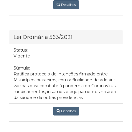
Detalhes
Lei Ordinária 563/2021
Status:
Vigente
Súmula:
Ratifica protocolo de intenções firmado entre
Municípios brasileiros, com a finalidade de adquirir
vacinas para combate à pandemia do Coronavírus;
medicamentos, insumos e equipamentos na área
da saúde e dá outras providências
Detalhes