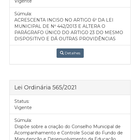
Vigente
Súmula:
ACRESCENTA INCISO NO ARTIGO 6º DA LEI
MUNICIPAL DE Nº 442/2013 E ALTERA O
PARÁGRAFO ÚNICO DO ARTIGO 23 DO MESMO
DISPOSITIVO E DÁ OUTRAS PROVIDÊNCIAS
Detalhes
Lei Ordinária 565/2021
Status:
Vigente
Súmula:
Dispõe sobre a criação do Conselho Municipal de
Acompanhamento e Controle Social do Fundo de
Manutenção e Desenvolvimento da Educação