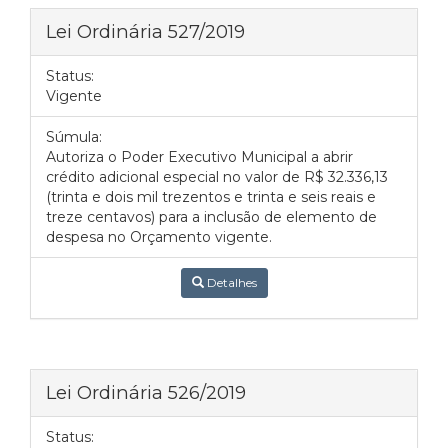
Lei Ordinária 527/2019
Status:
Vigente
Súmula:
Autoriza o Poder Executivo Municipal a abrir
crédito adicional especial no valor de R$ 32.336,13
(trinta e dois mil trezentos e trinta e seis reais e
treze centavos) para a inclusão de elemento de
despesa no Orçamento vigente.
Detalhes
Lei Ordinária 526/2019
Status: