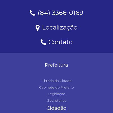
(84) 3366-0169
Localização
Contato
Prefeitura
História da Cidade
Gabinete do Prefeito
Legislação
Secretarias
Cidadão