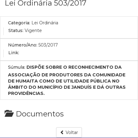
Lei Ordinária 503/2017
Categoria:
Lei Ordinária
Status:
Vigente
Número/Ano:
503/2017
Link:
Súmula:
DISPÕE SOBRE O RECONHECIMENTO DA
ASSOCIAÇÃO DE PRODUTORES DA COMUNIDADE
DE HUMAITA COMO DE UTILIDADE PÚBLICA NO
ÂMBITO DO MUNICÍPIO DE JANDUÍS E DÁ OUTRAS
PROVIDÊNCIAS.
Documentos
Voltar