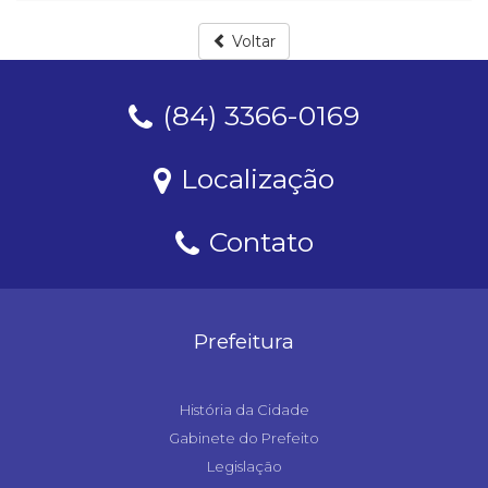
Voltar
(84) 3366-0169
Localização
Contato
Prefeitura
História da Cidade
Gabinete do Prefeito
Legislação