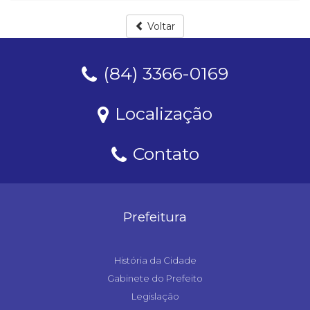
Voltar
(84) 3366-0169
Localização
Contato
Prefeitura
História da Cidade
Gabinete do Prefeito
Legislação