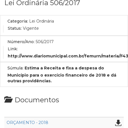
Lei Ordinária 506/2017
Categoria:
Lei Ordinária
Status:
Vigente
Número/Ano:
506/2017
Link:
http://www.diariomunicipal.com.br/femurn/materia/F
Súmula:
Estima a Receita e fixa a despesa do
Município para o exercício financeiro de 2018 e dá
outras providências.
Documentos
ORÇAMENTO - 2018