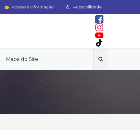
Acesso à Informação
Acessibilidade
Mapa do Site