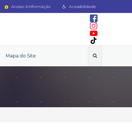
Acesso à Informação
Acessibilidade
Mapa do Site